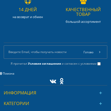
14 ДНЕЙ
КАЧЕСТВЕННЫЙ
ТОВАР
на возврат и обмен
большой ассортимент
Готово
Я прочитал
Условия соглашения
и согласен с условиями
Помона
ИНФОРМАЦИЯ
КАТЕГОРИИ