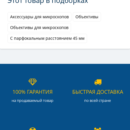
Этот товар в подборках
Аксессуары для микроскопов
Объективы
Объективы для микроскопов
С парфокальным расстоянием 45 мм
100% ГАРАНТИЯ
БЫСТРАЯ ДОСТАВКА
на продаваемый товар
по всей стране