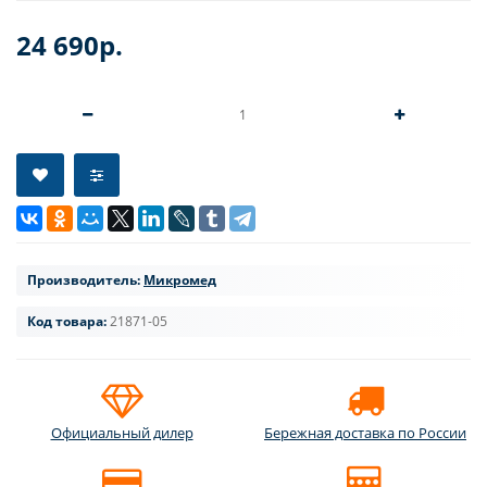
24 690р.
Производитель:
Микромед
Код товара:
21871-05
Официальный дилер
Бережная доставка по России