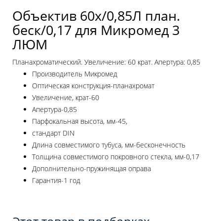
Объектив 60х/0,85Л план.
беск/0,17 для Микромед 3
ЛЮМ
Планахроматический. Увеличение: 60 крат. Апертура: 0,85
Производитель Микромед
Оптическая конструкция-планахромат
Увеличение, крат-60
Апертура-0,85
Парфокальная высота, мм-45,
стандарт DIN
Длина совместимого тубуса, мм-бесконечность
Толщина совместимого покровного стекла, мм-0,17
Дополнительно-пружинящая оправа
Гарантия-1 год