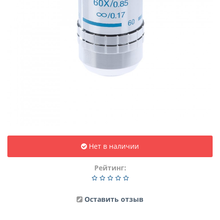
Нет в наличии
Рейтинг:
Оставить отзыв