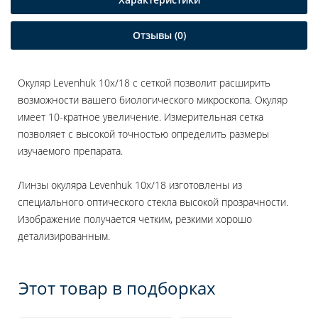
Отзывы (0)
Окуляр Levenhuk 10x/18 с сеткой позволит расширить
возможности вашего биологического микроскопа. Окуляр
имеет 10-кратное увеличение. Измерительная сетка
позволяет с высокой точностью определить размеры
изучаемого препарата.
Линзы окуляра Levenhuk 10x/18 изготовлены из
специального оптического стекла высокой прозрачности.
Изображение получается четким, резкими хорошо
детализированным.
Этот товар в подборках