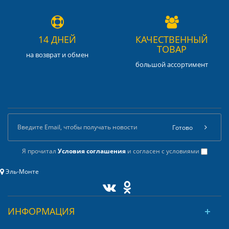
14 ДНЕЙ
КАЧЕСТВЕННЫЙ
ТОВАР
на возврат и обмен
большой ассортимент
Готово
Я прочитал
Условия соглашения
и согласен с условиями
Эль-Монте
ИНФОРМАЦИЯ