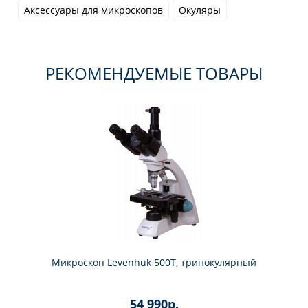
Аксессуары для микроскопов
Окуляры
РЕКОМЕНДУЕМЫЕ ТОВАРЫ
Микроскоп Levenhuk 500T, тринокулярный
54 990р.