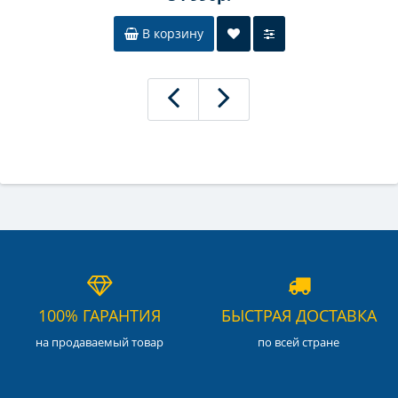
В корзину
100% ГАРАНТИЯ
БЫСТРАЯ ДОСТАВКА
на продаваемый товар
по всей стране