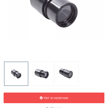
Нет в наличии