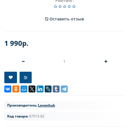
Рейтинг:
Оставить отзыв
1 990р.
Производитель:
Levenhuk
Код товара:
67513-02