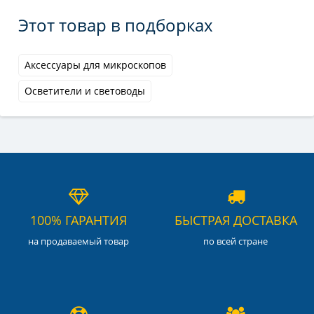
Этот товар в подборках
Аксессуары для микроскопов
Осветители и световоды
100% ГАРАНТИЯ
БЫСТРАЯ ДОСТАВКА
на продаваемый товар
по всей стране