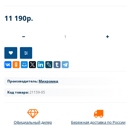
11 190р.
Производитель:
Микромед
Код товара:
21159-05
Официальный дилер
Бережная доставка по России