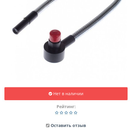
Нет в наличии
Рейтинг:
Оставить отзыв