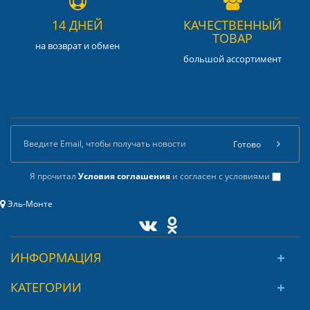
14 ДНЕЙ
КАЧЕСТВЕННЫЙ
ТОВАР
на возврат и обмен
большой ассортимент
Готово
Я прочитал
Условия соглашения
и согласен с условиями
Эль-Монте
ИНФОРМАЦИЯ
КАТЕГОРИИ