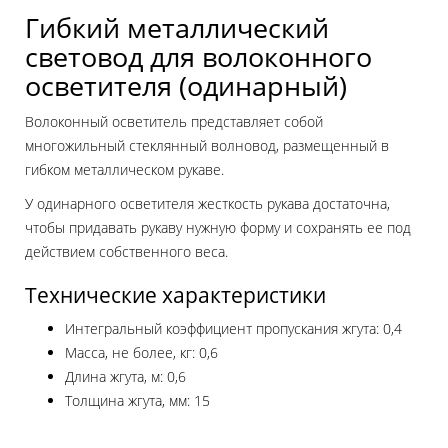
Гибкий металлический
световод для волоконного
осветителя (одинарный)
Волоконный осветитель представляет собой
многожильный стеклянный волновод, размещенный в
гибком металлическом рукаве.
У одинарного осветителя жесткость рукава достаточна,
чтобы придавать рукаву нужную форму и сохранять ее под
действием собственного веса.
Технические характеристики
Интегральный коэффициент пропускания жгута: 0,4
Масса, не более, кг: 0,6
Длина жгута, м: 0,6
Толщина жгута, мм: 15