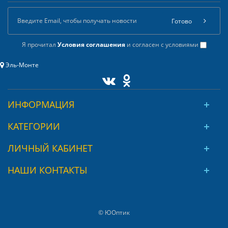
Готово
Я прочитал
Условия соглашения
и согласен с условиями
Эль-Монте
ИНФОРМАЦИЯ
КАТЕГОРИИ
ЛИЧНЫЙ КАБИНЕТ
НАШИ КОНТАКТЫ
© ЮОптик