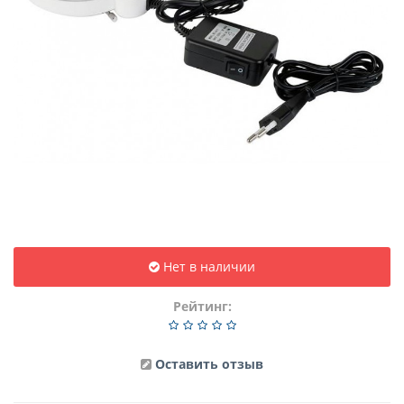
Нет в наличии
Рейтинг:
Оставить отзыв