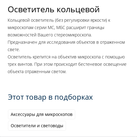
Осветитель кольцевой
Кольцевой осветитель (без регулировки яркости) к
микроскопам серии МС, МБС расширит границы
возможностей Вашего стереомикроскопа.
Предназначен для исследования объектов в отраженном
свете.
Осветитель крепится на объектив микроскопа с помощью
трех винтов. При этом происходит бестеневое освещение
объекта отраженным светом.
Этот товар в подборках
Аксессуары для микроскопов
Осветители и световоды