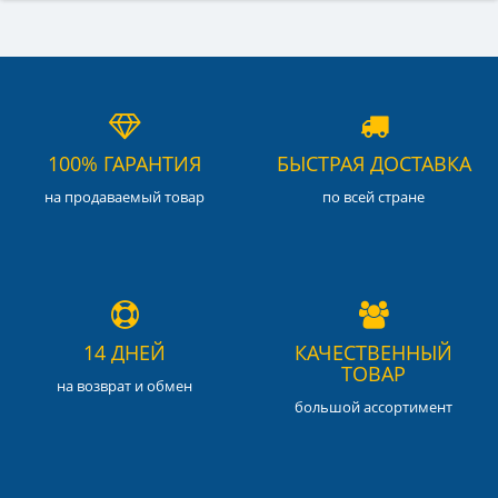
100% ГАРАНТИЯ
БЫСТРАЯ ДОСТАВКА
на продаваемый товар
по всей стране
14 ДНЕЙ
КАЧЕСТВЕННЫЙ
ТОВАР
на возврат и обмен
большой ассортимент