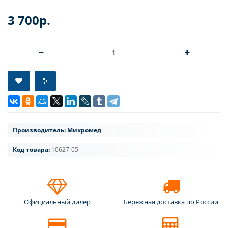
3 700р.
Производитель:
Микромед
Код товара:
10627-05
Официальный дилер
Бережная доставка по России