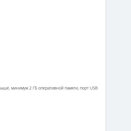
 и выше, минимум 2 ГБ оперативной памяти, порт USB