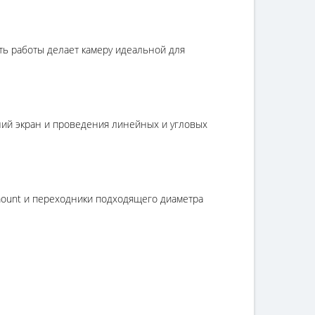
ть работы делает камеру идеальной для
ний экран и проведения линейных и угловых
-mount и переходники подходящего диаметра