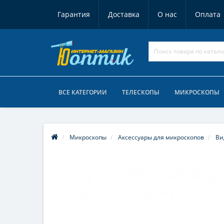
Гарантия
Доставка
О нас
Оплата
ВСЕ КАТЕГОРИИ
ТЕЛЕСКОПЫ
МИКРОСКОПЫ
Микроскопы
Аксессуары для микроскопов
Ви