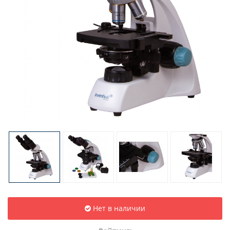
Нет в наличии