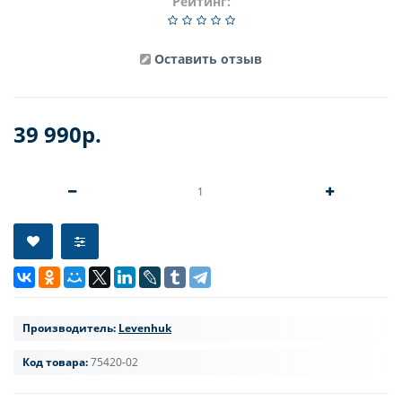
Рейтинг:
Оставить отзыв
39 990р.
Производитель:
Levenhuk
Код товара:
75420-02