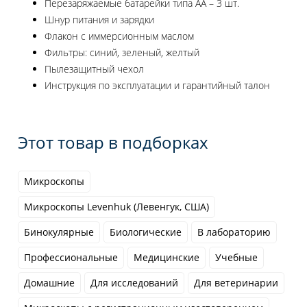
Перезаряжаемые батарейки типа АА – 3 шт.
Шнур питания и зарядки
Флакон с иммерсионным маслом
Фильтры: синий, зеленый, желтый
Пылезащитный чехол
Инструкция по эксплуатации и гарантийный талон
Этот товар в подборках
Микроскопы
Микроскопы Levenhuk (Левенгук, США)
Бинокулярные
Биологические
В лабораторию
Профессиональные
Медицинские
Учебные
Домашние
Для исследований
Для ветеринарии