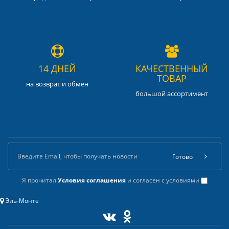
14 ДНЕЙ
КАЧЕСТВЕННЫЙ
ТОВАР
на возврат и обмен
большой ассортимент
Готово
Я прочитал
Условия соглашения
и согласен с условиями
Эль-Монте