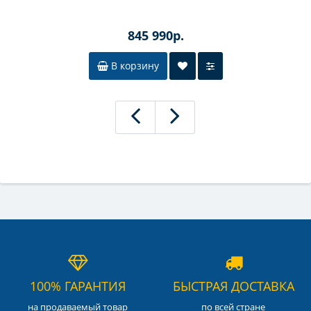
845 990р.
В корзину
100% ГАРАНТИЯ
БЫСТРАЯ ДОСТАВКА
на продаваемый товар
по всей стране