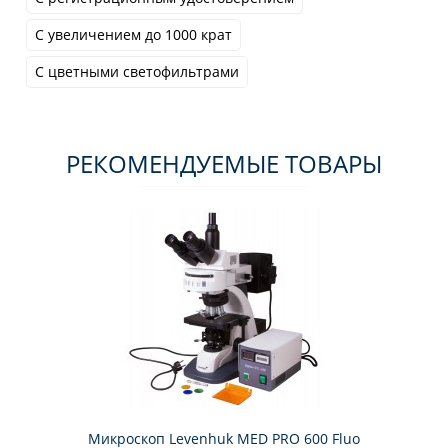
С увеличением до 1000 крат
С цветными светофильтрами
РЕКОМЕНДУЕМЫЕ ТОВАРЫ
Микроскоп Levenhuk MED PRO 600 Fluo