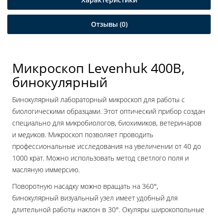
Отзывы (0)
Микроскоп Levenhuk 400B,
бинокулярный
Бинокулярный лабораторный микроскоп для работы с
биологическими образцами. Этот оптический прибор создан
специально для микробиологов, биохимиков, ветеринаров
и медиков. Микроскоп позволяет проводить
профессиональные исследования на увеличении от 40 до
1000 крат. Можно использовать метод светлого поля и
масляную иммерсию.
Поворотную насадку можно вращать на 360°,
бинокулярный визуальный узел имеет удобный для
длительной работы наклон в 30°. Окуляры широкопольные