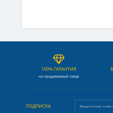
100% ГАРАНТИЯ
на продаваемый товар
ПОДПИСКА