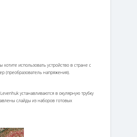
 хотите использовать устройство в стране с
ер (преобразователь напряжения).
Levenhuk устанавливаются в окулярную трубку
тавлены слайды из наборов готовых