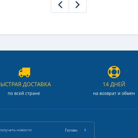
БЫСТРАЯ ДОСТАВКА
14 ДНЕЙ
по всей стране
на возврат и обмен
Готово