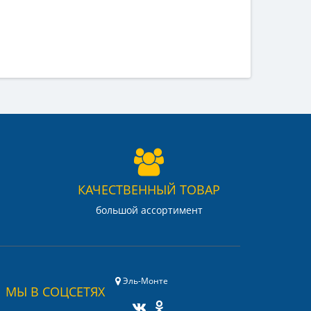
КАЧЕСТВЕННЫЙ ТОВАР
большой ассортимент
Эль-Монте
МЫ В СОЦСЕТЯХ