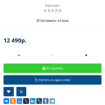
Рейтинг:
Оставить отзыв
12 490р.
В корзину
Купить в один клик