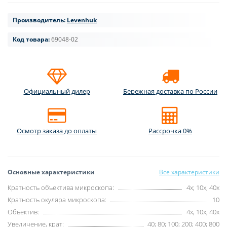
Производитель:
Levenhuk
Код товара:
69048-02
Официальный дилер
Бережная доставка по России
Осмотр заказа до оплаты
Рассрочка 0%
Основные характеристики
Все характеристики
Кратность объектива микроскопа:
4x; 10x; 40x
Кратность окуляра микроскопа:
10
Объектив:
4x, 10x, 40x
Увеличение, крат:
40; 80; 100; 200; 400; 800