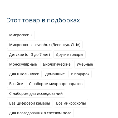
Этот товар в подборках
Микроскопы
Микроскопы Levenhuk (Левенгук, США)
Детские (от 3 до 7 лет)
Другие товары
Монокулярные
Биологические
Учебные
Для школьников
Домашние
В подарок
В кейсе
С набором микропрепаратов
С набором для исследований
Без цифровой камеры
Все микроскопы
Для исследования в светлом поле