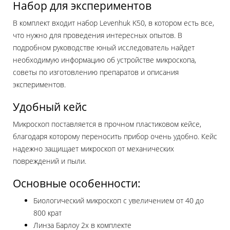
Набор для экспериментов
В комплект входит набор Levenhuk K50, в котором есть все,
что нужно для проведения интересных опытов. В
подробном руководстве юный исследователь найдет
необходимую информацию об устройстве микроскопа,
советы по изготовлению препаратов и описания
экспериментов.
Удобный кейс
Микроскоп поставляется в прочном пластиковом кейсе,
благодаря которому переносить прибор очень удобно. Кейс
надежно защищает микроскоп от механических
повреждений и пыли.
Основные особенности:
Биологический микроскоп с увеличением от 40 до
800 крат
Линза Барлоу 2x в комплекте