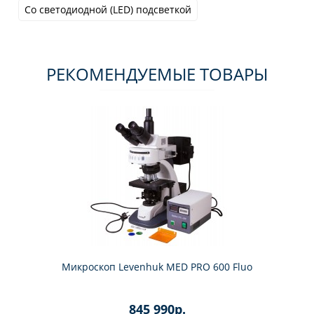
Со светодиодной (LED) подсветкой
РЕКОМЕНДУЕМЫЕ ТОВАРЫ
Микроскоп Levenhuk MED PRO 600 Fluo
845 990р.