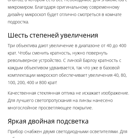
микромиром. Благодаря оригинальному современному
дизайну микроскоп будет отлично смотреться в комнате
подростка.
Шесть степеней увеличения
Три объектива дают увеличение в диапазоне от 40 до 400
крат. Чтобы сменить кратность, нужно повернуть
револьверное устройство. С линзой Барлоу кратность с
каждым объективом удваивается, так что уже в базовой
комплектации микроскоп обеспечивает увеличения 40, 80,
100, 200, 400 и 800 крат!
Качественная стеклянная оптика не искажает изображение.
Для лучшего светопропускания на линзы нанесено
многослойное просветляющее покрытие.
Яркая двойная подсветка
Прибор снабжен двумя светодиодными осветителями. Для