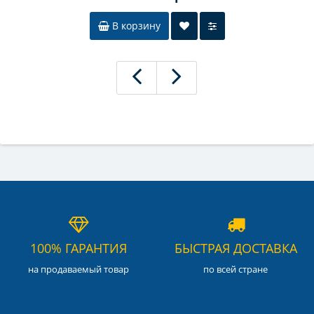
В корзину
100% ГАРАНТИЯ
БЫСТРАЯ ДОСТАВКА
на продаваемый товар
по всей стране