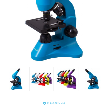
В наличии