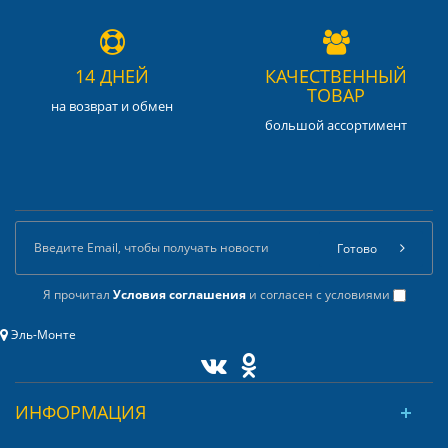
14 ДНЕЙ
КАЧЕСТВЕННЫЙ
ТОВАР
на возврат и обмен
большой ассортимент
Готово
Я прочитал
Условия соглашения
и согласен с условиями
Эль-Монте
ИНФОРМАЦИЯ