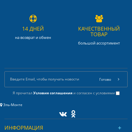
14 ДНЕЙ
КАЧЕСТВЕННЫЙ
ТОВАР
на возврат и обмен
большой ассортимент
Готово
Я прочитал
Условия соглашения
и согласен с условиями
Эль-Монте
ИНФОРМАЦИЯ