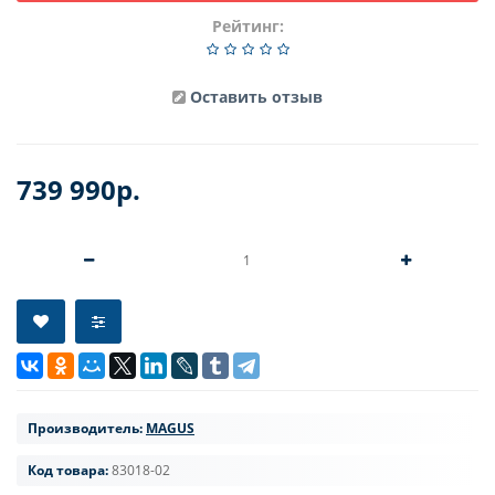
Рейтинг:
Оставить отзыв
739 990р.
Производитель:
MAGUS
Код товара:
83018-02