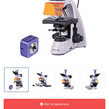
Нет в наличии