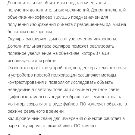
Дополнительные объективы предназначены для
получения дополнительных увеличений. Дополнительный
объектив-микрофлюар 10х/0,35 предназначен для
получения изображения объекта с разрешением 0,5 мкм на
большом поле зрения.
Окуляры расширяют диапазон увеличения микроскопа.
Дополнительная пара окуляров поможет реализовать
полезное увеличение на объективе, который чаще
используется для работы.
Фазово-контрастное устройство, конденсоры темного поля
и устройство простой поляризации расширяют методы
контрастирования и позволяют исследовать объекты,
невидимые в светлом поле или люминесцентном свете.
Цифровые камеры выводят изображение с микроскопа на
монитор, сохраняют в виде файлов, ПО измеряет объекты в
режиме реального времени.
Калибровочный слайд для измерения объектов работает в
паре с окуляром со шкалой или с ПО камеры.