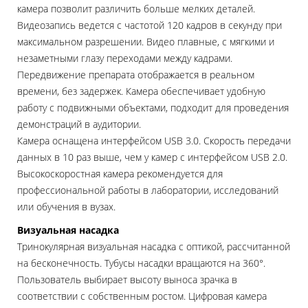
камера позволит различить больше мелких деталей.
Видеозапись ведется с частотой 120 кадров в секунду при
максимальном разрешении. Видео плавные, с мягкими и
незаметными глазу переходами между кадрами.
Передвижение препарата отображается в реальном
времени, без задержек. Камера обеспечивает удобную
работу с подвижными объектами, подходит для проведения
демонстраций в аудитории.
Камера оснащена интерфейсом USB 3.0. Скорость передачи
данных в 10 раз выше, чем у камер с интерфейсом USB 2.0.
Высокоскоростная камера рекомендуется для
профессиональной работы в лаборатории, исследований
или обучения в вузах.
Визуальная насадка
Тринокулярная визуальная насадка с оптикой, рассчитанной
на бесконечность. Тубусы насадки вращаются на 360°.
Пользователь выбирает высоту выноса зрачка в
соответствии с собственным ростом. Цифровая камера