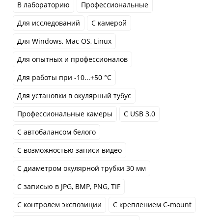
В лабораторию
Профессиональные
Для исследований
С камерой
Для Windows, Mac OS, Linux
Для опытных и профессионалов
Для работы при -10...+50 °C
Для установки в окулярный тубус
Профессиональные камеры
С USB 3.0
С автобалансом белого
С возможностью записи видео
С диаметром окулярной трубки 30 мм
С записью в JPG, BMP, PNG, TIF
С контролем экспозиции
С креплением C-mount