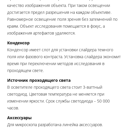
качество изображения объекта. При таком освещении
достигается предел разрешения на каждом объективе.
Равномерное освещение поля зрения без затемнений по
краям. Объект исследования помещается в фокус, а
изображения артефактов удаляются.
Конденсор
Конденсор имеет слот для установки слайдера темного
поля или фазового контраста. Установка слайдера экономит
время при переключении методов исследования в
проходящем свете.
Источник проходящего света
В осветителе проходящего света стоит 3-ваттный
светодиод. Цветовая температура не меняется при
изменении яркости. Срок службы светодиода – 50 000
часов.
Аксессуары
Для микроскопа разработана линейка аксессуаров.