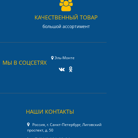
КАЧЕСТВЕННЫЙ ТОВАР
большой ассортимент
Эль-Монте
МЫ В СОЦСЕТЯХ
НАШИ КОНТАКТЫ
Россия, г. Санкт-Петербург, Лиговский
проспект, д. 50