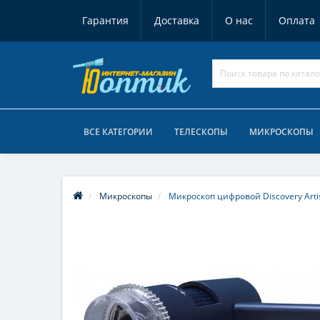
Гарантия
Доставка
О нас
Оплата
ВСЕ КАТЕГОРИИ
ТЕЛЕСКОПЫ
МИКРОСКОПЫ
Микроскопы
Микроскоп цифровой Discovery Arti