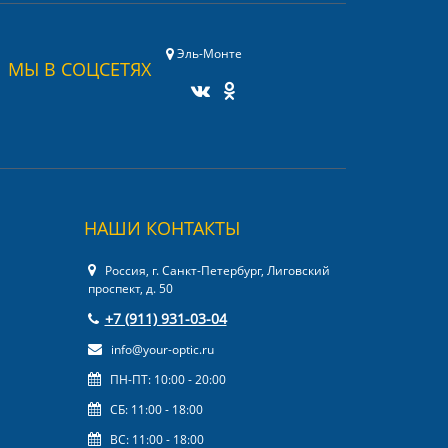
Эль-Монте
МЫ В СОЦСЕТЯХ
НАШИ КОНТАКТЫ
Россия, г. Санкт-Петербург, Лиговский
проспект, д. 50
+7 (911) 931-03-04
info@your-optic.ru
ПН-ПТ: 10:00 - 20:00
СБ: 11:00 - 18:00
ВС: 11:00 - 18:00