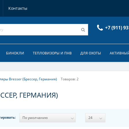
Контакты
+7 (911) 93
БИНОКЛИ
ТЕПЛОВИЗОРЫ И ПНВ
ДЛЯ ОХОТЫ
АКТИВНЫЙ
яры Bresser (Брессер, Германия)
Товаров: 2
ССЕР, ГЕРМАНИЯ)
тировать: