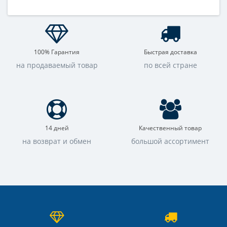
100% Гарантия
Быстрая доставка
на продаваемый товар
по всей стране
14 дней
Качественный товар
на возврат и обмен
большой ассортимент