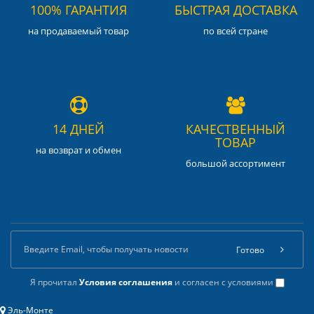
100% ГАРАНТИЯ
БЫСТРАЯ ДОСТАВКА
на продаваемый товар
по всей стране
14 ДНЕЙ
КАЧЕСТВЕННЫЙ
ТОВАР
на возврат и обмен
большой ассортимент
Готово
Я прочитал
Условия соглашения
и согласен с условиями
Эль-Монте