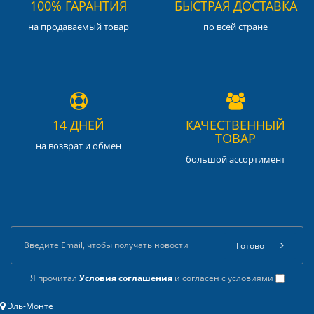
100% ГАРАНТИЯ
БЫСТРАЯ ДОСТАВКА
на продаваемый товар
по всей стране
14 ДНЕЙ
КАЧЕСТВЕННЫЙ
ТОВАР
на возврат и обмен
большой ассортимент
Готово
Я прочитал
Условия соглашения
и согласен с условиями
Эль-Монте