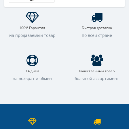
100% Гарантия
Быстрая доставка
на продаваемый товар
по всей стране
14 дней
Качественный товар
на возврат и обмен
большой ассортимент