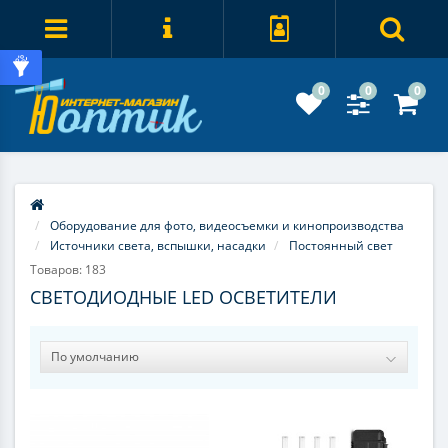
0
0
0
Оборудование для фото, видеосъемки и кинопроизводства
Источники света, вспышки, насадки
Постоянный свет
Товаров: 183
СВЕТОДИОДНЫЕ LED ОСВЕТИТЕЛИ