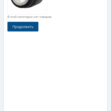
В этой категории нет товаров.
Продолжить