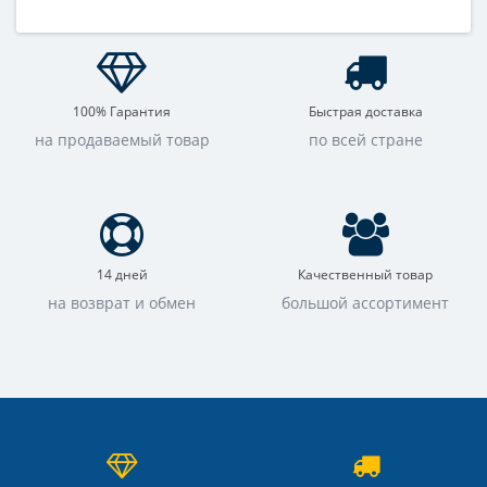
100% Гарантия
Быстрая доставка
на продаваемый товар
по всей стране
14 дней
Качественный товар
на возврат и обмен
большой ассортимент