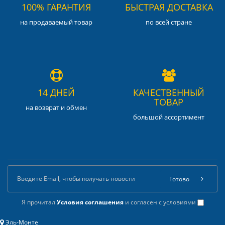
100% ГАРАНТИЯ
БЫСТРАЯ ДОСТАВКА
на продаваемый товар
по всей стране
14 ДНЕЙ
КАЧЕСТВЕННЫЙ
ТОВАР
на возврат и обмен
большой ассортимент
Готово
Я прочитал
Условия соглашения
и согласен с условиями
Эль-Монте