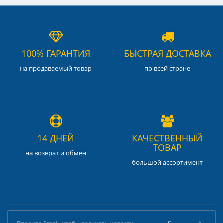
100% ГАРАНТИЯ
БЫСТРАЯ ДОСТАВКА
на продаваемый товар
по всей стране
14 ДНЕЙ
КАЧЕСТВЕННЫЙ
ТОВАР
на возврат и обмен
большой ассортимент