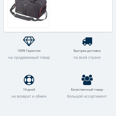
100% Гарантия
Быстрая доставка
на продаваемый товар
по всей стране
14 дней
Качественный товар
на возврат и обмен
большой ассортимент