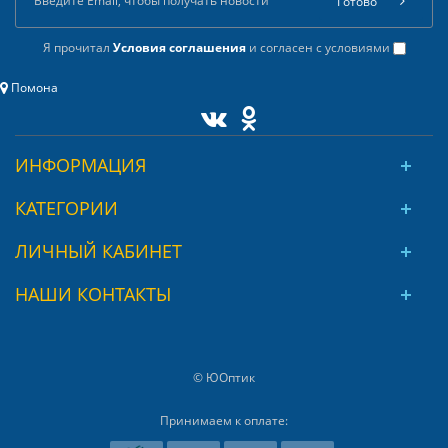
Готово
Я прочитал
Условия соглашения
и согласен с условиями
Помона
ИНФОРМАЦИЯ
КАТЕГОРИИ
ЛИЧНЫЙ КАБИНЕТ
НАШИ КОНТАКТЫ
© ЮОптик
Принимаем к оплате: