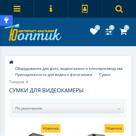
0
0
0
Оборудование для фото, видеосъемки и кинопроизводства
Принадлежности для видео и фотосъемки
Сумки
Товаров: 4
СУМКИ ДЛЯ ВИДЕОКАМЕРЫ
Новинка
Новинка