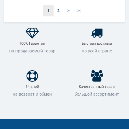
1
2
>
>|
100% Гарантия
Быстрая доставка
на продаваемый товар
по всей стране
14 дней
Качественный товар
на возврат и обмен
большой ассортимент