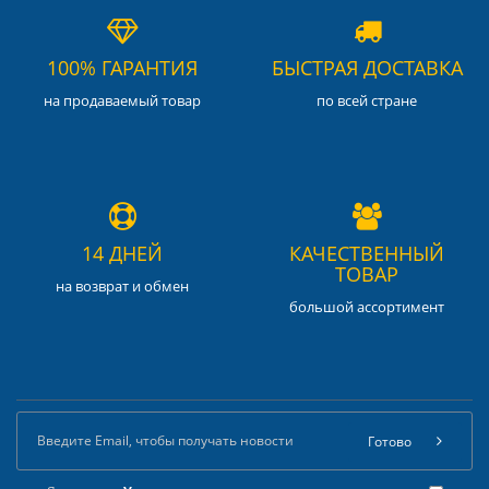
100% ГАРАНТИЯ
БЫСТРАЯ ДОСТАВКА
на продаваемый товар
по всей стране
14 ДНЕЙ
КАЧЕСТВЕННЫЙ
ТОВАР
на возврат и обмен
большой ассортимент
Готово