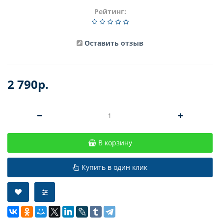
Рейтинг:
Оставить отзыв
2 790р.
В корзину
Купить в один клик