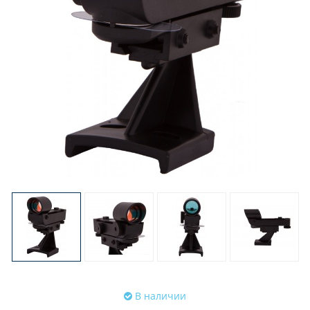
В наличии