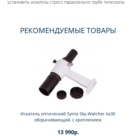
установить искатель строго параллельно трубе телескопа.
РЕКОМЕНДУЕМЫЕ ТОВАРЫ
Искатель оптический Synta Sky-Watcher 6x30
оборачивающий, с креплением
13 990р.