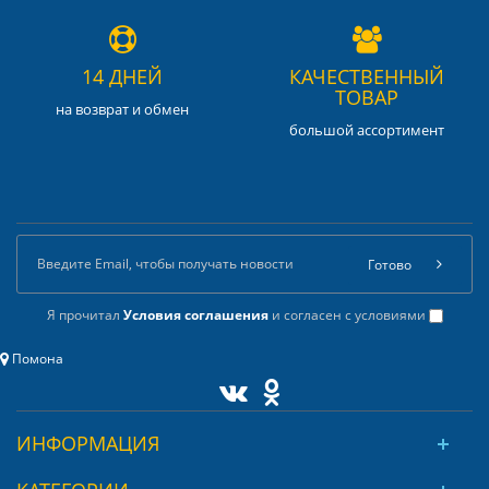
14 ДНЕЙ
КАЧЕСТВЕННЫЙ
ТОВАР
на возврат и обмен
большой ассортимент
Готово
Я прочитал
Условия соглашения
и согласен с условиями
Помона
ИНФОРМАЦИЯ