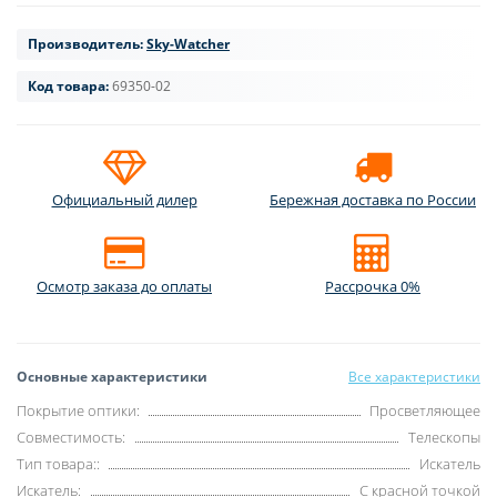
Производитель:
Sky-Watcher
Код товара:
69350-02
Официальный дилер
Бережная доставка по России
Осмотр заказа до оплаты
Рассрочка 0%
Основные характеристики
Все характеристики
Покрытие оптики:
Просветляющее
Совместимость:
Телескопы
Тип товара::
Искатель
Искатель:
С красной точкой