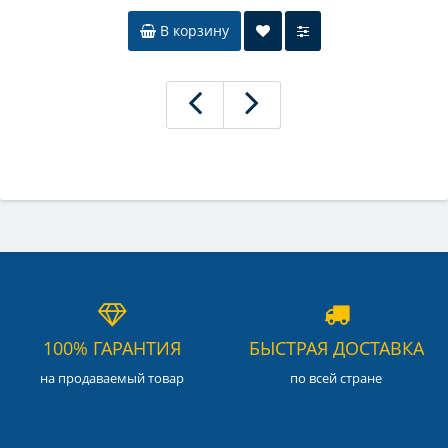
В корзину
100% ГАРАНТИЯ
БЫСТРАЯ ДОСТАВКА
на продаваемый товар
по всей стране