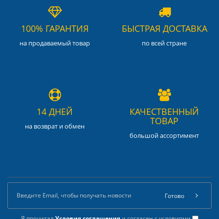
100% ГАРАНТИЯ
БЫСТРАЯ ДОСТАВКА
на продаваемый товар
по всей стране
14 ДНЕЙ
КАЧЕСТВЕННЫЙ
ТОВАР
на возврат и обмен
большой ассортимент
Готово
Я прочитал
Условия соглашения
и согласен с условиями