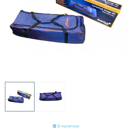
В наличии