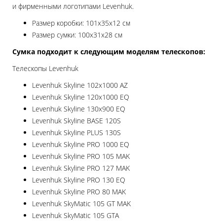
и фирменными логотипами Levenhuk.
Размер коробки: 101x35x12 см
Размер сумки: 100х31х28 см
Сумка подходит к следующим моделям телескопов:
Телескопы Levenhuk
Levenhuk Skyline 102x1000 AZ
Levenhuk Skyline 120x1000 EQ
Levenhuk Skyline 130х900 EQ
Levenhuk Skyline BASE 120S
Levenhuk Skyline PLUS 130S
Levenhuk Skyline PRO 1000 EQ
Levenhuk Skyline PRO 105 MAK
Levenhuk Skyline PRO 127 MAK
Levenhuk Skyline PRO 130 EQ
Levenhuk Skyline PRO 80 MAK
Levenhuk SkyMatic 105 GT MAK
Levenhuk SkyMatic 105 GTA