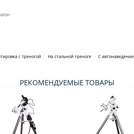
талон
тировка с треногой
На стальной треноге
С автонаведение
РЕКОМЕНДУЕМЫЕ ТОВАРЫ