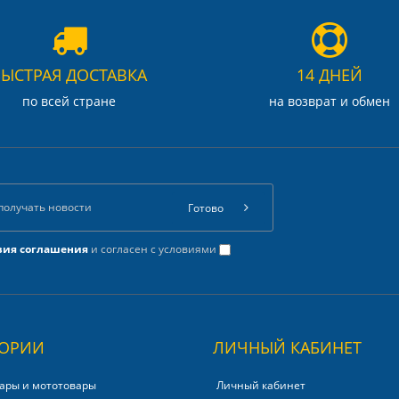
БЫСТРАЯ ДОСТАВКА
14 ДНЕЙ
по всей стране
на возврат и обмен
Готово
вия соглашения
и согласен с условиями
ГОРИИ
ЛИЧНЫЙ КАБИНЕТ
ары и мототовары
Личный кабинет