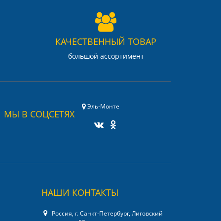
КАЧЕСТВЕННЫЙ ТОВАР
большой ассортимент
Эль-Монте
МЫ В СОЦСЕТЯХ
НАШИ КОНТАКТЫ
Россия, г. Санкт-Петербург, Лиговский