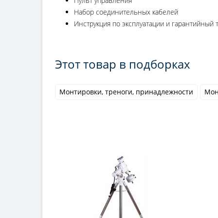
Пульт управления
Набор соединительных кабелей
Инструкция по эксплуатации и гарантийный 
Этот товар в подборках
Монтировки, треноги, принадлежности
Мон