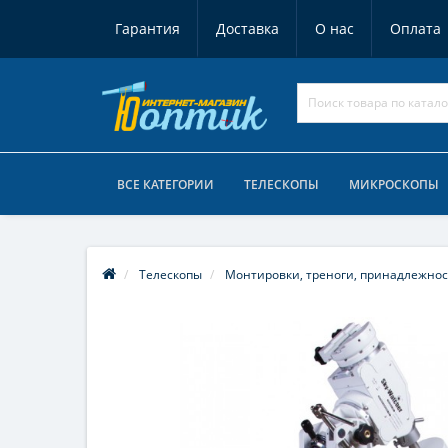
Гарантия
Доставка
О нас
Оплата
ВСЕ КАТЕГОРИИ
ТЕЛЕСКОПЫ
МИКРОСКОПЫ
Телескопы
Монтировки, треноги, принадлежно