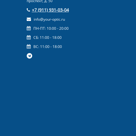
проспект, д. 50
+7 (911) 931-03-04
info@your-optic.ru
ПН-ПТ: 10:00 - 20:00
СБ: 11:00 - 18:00
ВС: 11:00 - 18:00