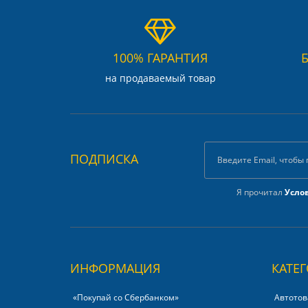
100% ГАРАНТИЯ
на продаваемый товар
ПОДПИСКА
Я прочитал
Усло
ИНФОРМАЦИЯ
КАТЕ
«Покупай со Сбербанком»‎
Автотов