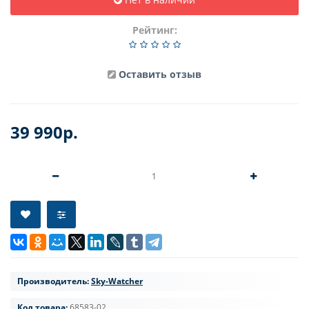
Рейтинг:
Оставить отзыв
39 990р.
Производитель:
Sky-Watcher
Код товара:
68583-02