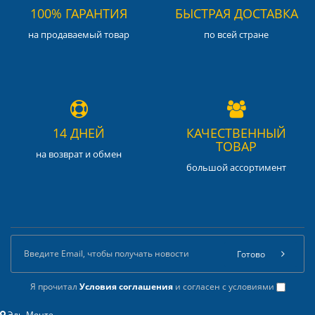
100% ГАРАНТИЯ
БЫСТРАЯ ДОСТАВКА
на продаваемый товар
по всей стране
14 ДНЕЙ
КАЧЕСТВЕННЫЙ
ТОВАР
на возврат и обмен
большой ассортимент
Готово
Я прочитал
Условия соглашения
и согласен с условиями
Эль-Монте