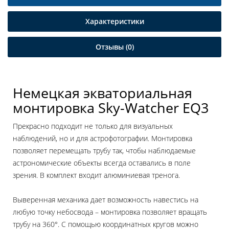
Характеристики
Отзывы (0)
Немецкая экваториальная
монтировка Sky-Watcher EQ3
Прекрасно подходит не только для визуальных
наблюдений, но и для астрофотографии. Монтировка
позволяет перемещать трубу так, чтобы наблюдаемые
астрономические объекты всегда оставались в поле
зрения. В комплект входит алюминиевая тренога.
Выверенная механика дает возможность навестись на
любую точку небосвода – монтировка позволяет вращать
трубу на 360°. С помощью координатных кругов можно