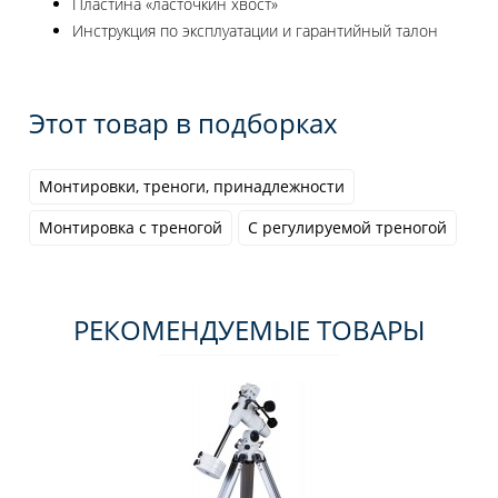
Пластина «ласточкин хвост»
Инструкция по эксплуатации и гарантийный талон
Этот товар в подборках
Монтировки, треноги, принадлежности
Монтировка с треногой
С регулируемой треногой
РЕКОМЕНДУЕМЫЕ ТОВАРЫ