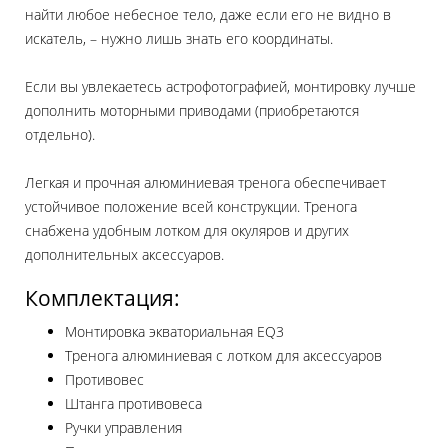
найти любое небесное тело, даже если его не видно в
искатель, – нужно лишь знать его координаты.
Если вы увлекаетесь астрофотографией, монтировку лучше
дополнить моторными приводами (приобретаются
отдельно).
Легкая и прочная алюминиевая тренога обеспечивает
устойчивое положение всей конструкции. Тренога
снабжена удобным лотком для окуляров и других
дополнительных аксессуаров.
Комплектация:
Монтировка экваториальная EQ3
Тренога алюминиевая с лотком для аксессуаров
Противовес
Штанга противовеса
Ручки управления