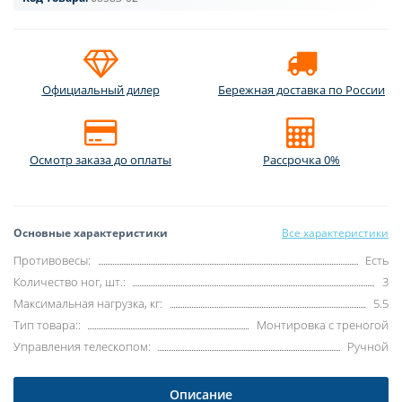
Официальный дилер
Бережная доставка по России
Осмотр заказа до оплаты
Рассрочка 0%
Основные характеристики
Все характеристики
Противовесы:
Есть
Количество ног, шт.:
3
Максимальная нагрузка, кг:
5.5
Тип товара::
Монтировка с треногой
Управления телескопом:
Ручной
Описание