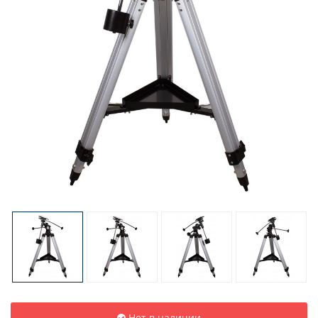
Нет в наличии