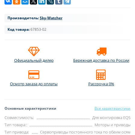
Производитель:
Sky-Watcher
Код товара:
67853-02
Официальный дилер
Бережная доставка по России
Осмотр заказа до оплаты
Рассрочка 0%
Основные характеристики
Все характеристики
Совместимость:
Для монтировка EQ5
Тип товара::
Моторы и приводы
Тип привода:
Сервоприводы постоянного тока по обеим осям