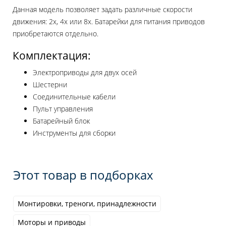
Данная модель позволяет задать различные скорости
движения: 2х, 4х или 8х. Батарейки для питания приводов
приобретаются отдельно.
Комплектация:
Электроприводы для двух осей
Шестерни
Соединительные кабели
Пульт управления
Батарейный блок
Инструменты для сборки
Этот товар в подборках
Монтировки, треноги, принадлежности
Моторы и приводы