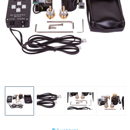
В наличии