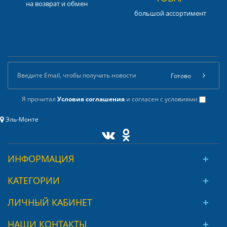
на возврат и обмен
большой ассортимент
Готово
Я прочитал
Условия соглашения
и согласен с условиями
Эль-Монте
ИНФОРМАЦИЯ
КАТЕГОРИИ
ЛИЧНЫЙ КАБИНЕТ
НАШИ КОНТАКТЫ