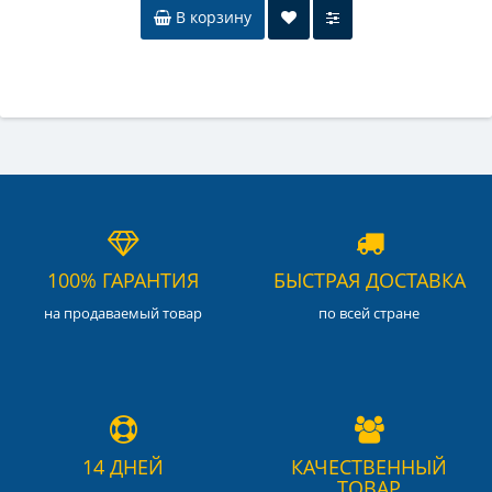
В корзину
100% ГАРАНТИЯ
БЫСТРАЯ ДОСТАВКА
на продаваемый товар
по всей стране
14 ДНЕЙ
КАЧЕСТВЕННЫЙ
ТОВАР