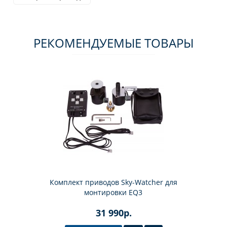
РЕКОМЕНДУЕМЫЕ ТОВАРЫ
Комплект приводов Sky-Watcher для
монтировки EQ3
31 990р.