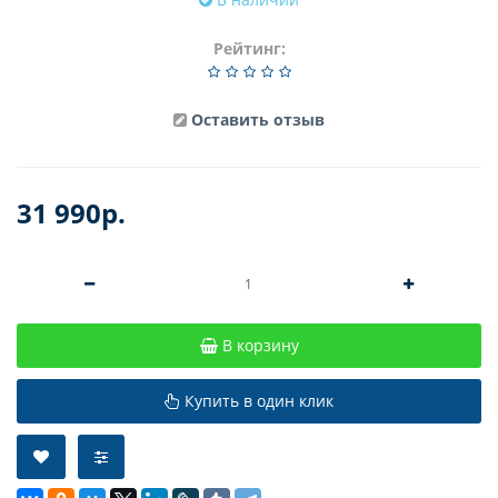
Рейтинг:
Оставить отзыв
31 990р.
В корзину
Купить в один клик