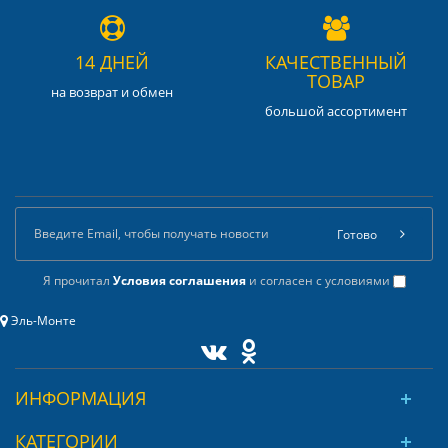
14 ДНЕЙ
КАЧЕСТВЕННЫЙ
ТОВАР
на возврат и обмен
большой ассортимент
Готово
Я прочитал
Условия соглашения
и согласен с условиями
Эль-Монте
ИНФОРМАЦИЯ
КАТЕГОРИИ