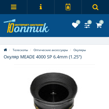
0
0
0
Телескопы
Оптические аксессуары
Окуляры
Окуляр MEADE 4000 SP 6.4mm (1.25")