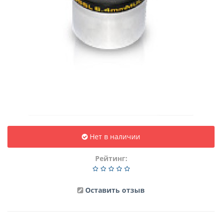
Нет в наличии
Рейтинг:
Оставить отзыв