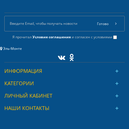
Готово
Я прочитал
Условия соглашения
и согласен с условиями
Эль-Монте
ИНФОРМАЦИЯ
КАТЕГОРИИ
ЛИЧНЫЙ КАБИНЕТ
НАШИ КОНТАКТЫ