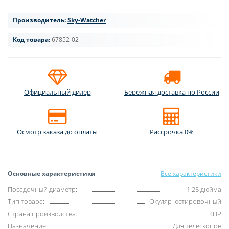
Производитель:
Sky-Watcher
Код товара:
67852-02
Официальный дилер
Бережная доставка по России
Осмотр заказа до оплаты
Рассрочка 0%
Основные характеристики
Все характеристики
Посадочный диаметр:
1.25 дюйма
Тип товара::
Окуляр юстировочный
Страна производства:
КНР
Назначение:
Для телескопов