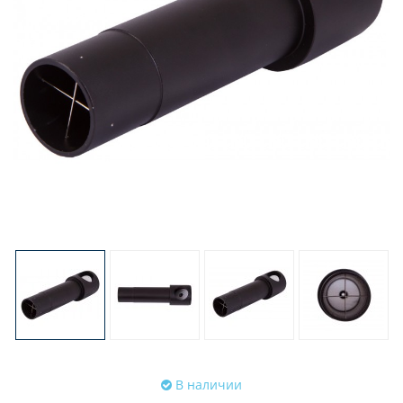
В наличии