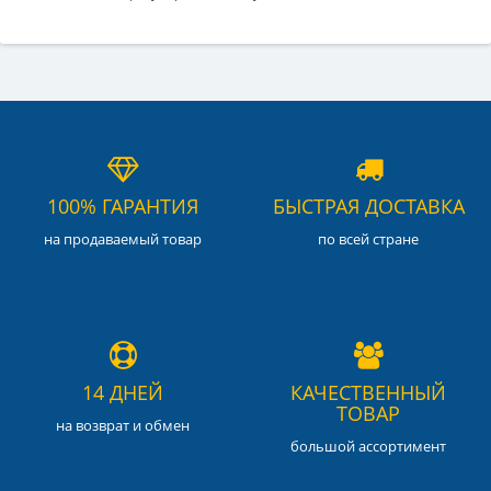
100% ГАРАНТИЯ
БЫСТРАЯ ДОСТАВКА
на продаваемый товар
по всей стране
14 ДНЕЙ
КАЧЕСТВЕННЫЙ
ТОВАР
на возврат и обмен
большой ассортимент