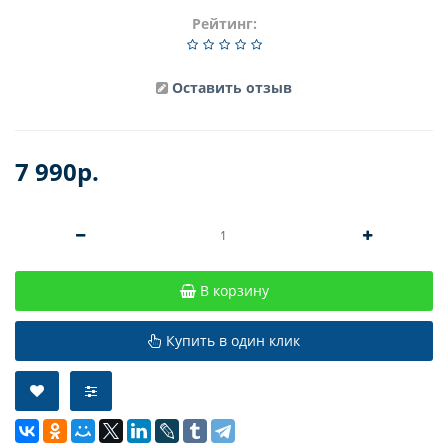
Рейтинг:
Оставить отзыв
7 990р.
В корзину
Купить в один клик