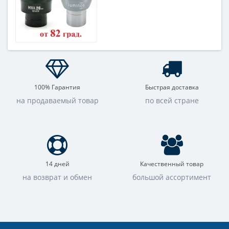
100% Гарантия
Быстрая доставка
на продаваемый товар
по всей стране
14 дней
Качественный товар
на возврат и обмен
большой ассортимент