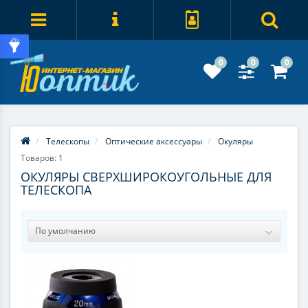
0
0
0
Телескопы
Оптические аксессуары
Окуляры
Товаров: 1
ОКУЛЯРЫ СВЕРХШИРОКОУГОЛЬНЫЕ ДЛЯ
ТЕЛЕСКОПА