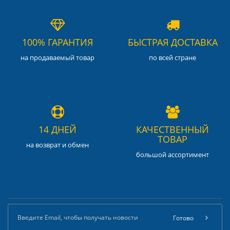
100% ГАРАНТИЯ
БЫСТРАЯ ДОСТАВКА
на продаваемый товар
по всей стране
14 ДНЕЙ
КАЧЕСТВЕННЫЙ
ТОВАР
на возврат и обмен
большой ассортимент
Готово