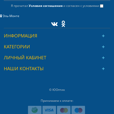
Я прочитал
Условия соглашения
и согласен с условиями
Эль-Монте
ИНФОРМАЦИЯ
КАТЕГОРИИ
ЛИЧНЫЙ КАБИНЕТ
НАШИ КОНТАКТЫ
© ЮОптик
Принимаем к оплате: