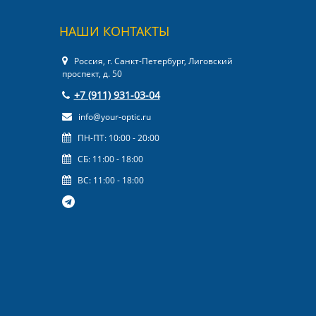
НАШИ КОНТАКТЫ
Россия, г. Санкт-Петербург, Лиговский
проспект, д. 50
+7 (911) 931-03-04
info@your-optic.ru
ПН-ПТ: 10:00 - 20:00
СБ: 11:00 - 18:00
ВС: 11:00 - 18:00