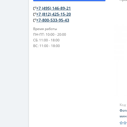
Объ
+7 (495) 146-89-21
+7 (812) 425-15-20
+7-800-533-95-43
Время работы
ПН-ПТ: 10:00 - 20:00
СБ: 11:00 - 18:00
ВС: 11:00 - 18:00
Код
Фот
мини
5.8 