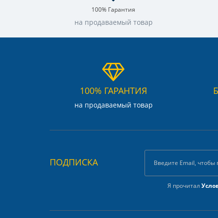
100% Гарантия
на продаваемый товар
100% ГАРАНТИЯ
на продаваемый товар
ПОДПИСКА
Я прочитал
Усло