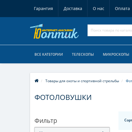
Гарантия
Доставка
О нас
Оплата
ВСЕ КАТЕГОРИИ
ТЕЛЕСКОПЫ
МИКРОСКОПЫ
Товары для охоты и спортивной стрельбы
Фо
ФОТОЛОВУШКИ
Фильтр
Сор