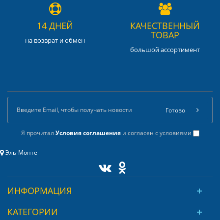
14 ДНЕЙ
КАЧЕСТВЕННЫЙ
ТОВАР
на возврат и обмен
большой ассортимент
Готово
Я прочитал
Условия соглашения
и согласен с условиями
Эль-Монте
ИНФОРМАЦИЯ
КАТЕГОРИИ