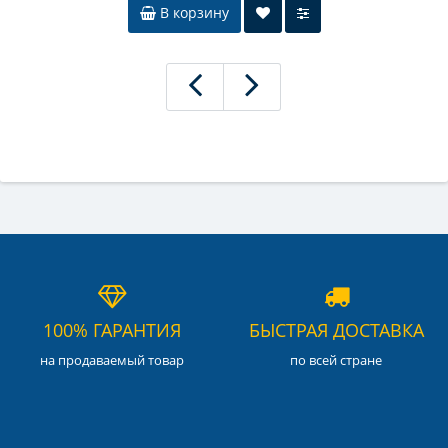
В корзину
100% ГАРАНТИЯ
БЫСТРАЯ ДОСТАВКА
на продаваемый товар
по всей стране