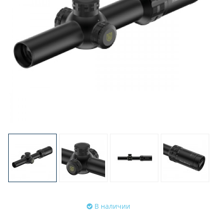
В наличии