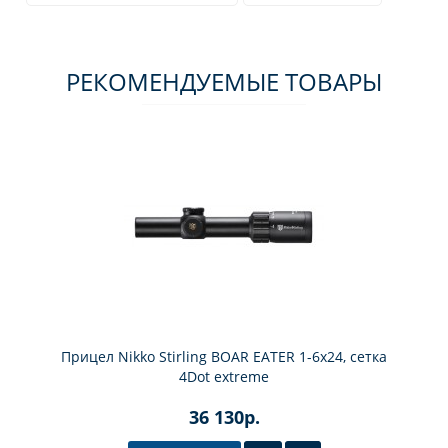
РЕКОМЕНДУЕМЫЕ ТОВАРЫ
Прицел Nikko Stirling BOAR EATER 1-6х24, сетка
4Dot extreme
36 130р.