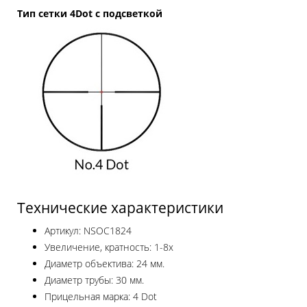
Тип сетки 4Dot с подсветкой
Технические характеристики
Артикул: NSOC1824
Увеличение, кратность: 1-8х
Диаметр объектива: 24 мм.
Диаметр трубы: 30 мм.
Прицельная марка: 4 Dot