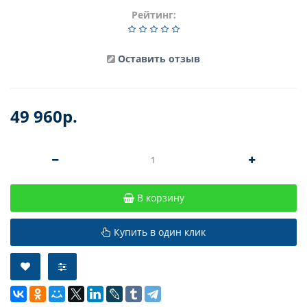
Рейтинг:
Оставить отзыв
49 960р.
В корзину
Купить в один клик