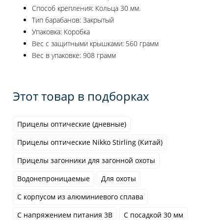
Способ крепления: Кольца 30 мм.
Тип барабанов: Закрытый
Упаковка: Коробка
Вес с защитными крышками: 560 грамм
Вес в упаковке: 908 грамм
Этот товар в подборках
Прицелы оптические (дневные)
Прицелы оптические Nikko Stirling (Китай)
Прицелы загонники для загонной охоты
Водонепроницаемые
Для охоты
С корпусом из алюминиевого сплава
С напряжением питания 3В
С посадкой 30 мм