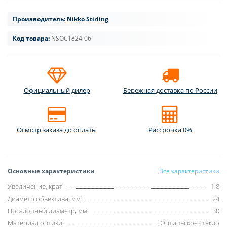
Производитель:
Nikko Stirling
Код товара:
NSOC1824-06
Официальный дилер
Бережная доставка по России
Осмотр заказа до оплаты
Рассрочка 0%
Основные характеристики
Все характеристики
Увеличение, крат:
1-8
Диаметр объектива, мм:
24
Посадочный диаметр, мм:
30
Материал оптики:
Оптическое стекло