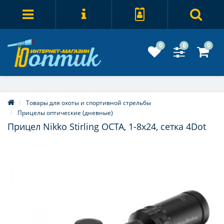
0
0
0
Товары для охоты и спортивной стрельбы
Прицелы оптические (дневные)
Прицел Nikko Stirling OCTA, 1-8x24, сетка 4Dot