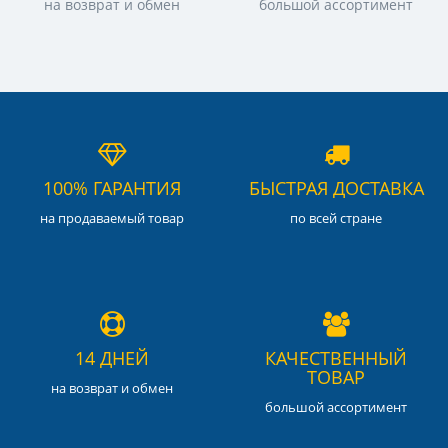
на возврат и обмен
большой ассортимент
100% ГАРАНТИЯ
БЫСТРАЯ ДОСТАВКА
на продаваемый товар
по всей стране
14 ДНЕЙ
КАЧЕСТВЕННЫЙ
ТОВАР
на возврат и обмен
большой ассортимент