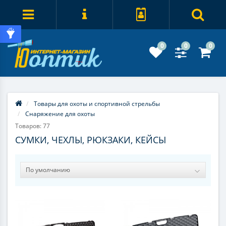
0
0
0
Товары для охоты и спортивной стрельбы
Снаряжение для охоты
Товаров: 77
СУМКИ, ЧЕХЛЫ, РЮКЗАКИ, КЕЙСЫ