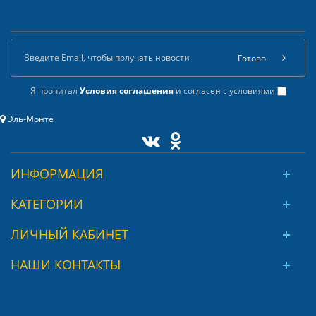
Готово
Я прочитал
Условия соглашения
и согласен с условиями
Эль-Монте
ИНФОРМАЦИЯ
КАТЕГОРИИ
ЛИЧНЫЙ КАБИНЕТ
НАШИ КОНТАКТЫ