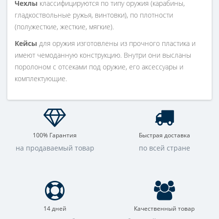
Чехлы
классифицируются по типу оружия (карабины,
гладкоствольные ружья, винтовки), по плотности
(полужесткие, жесткие, мягкие).
Кейсы
для оружия изготовлены из прочного пластика и
имеют чемоданную конструкцию. Внутри они высланы
поролоном с отсеками под оружие, его аксессуары и
комплектующие.
100% Гарантия
Быстрая доставка
на продаваемый товар
по всей стране
14 дней
Качественный товар