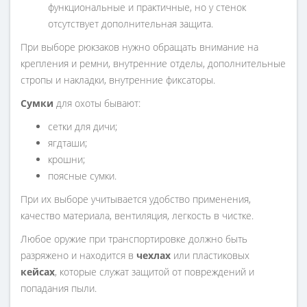
функциональные и практичные, но у стенок
отсутствует дополнительная защита.
При выборе рюкзаков нужно обращать внимание на
крепления и ремни, внутренние отделы, дополнительные
стропы и накладки, внутренние фиксаторы.
Сумки
для охоты бывают:
сетки для дичи;
ягдташи;
крошни;
поясные сумки.
При их выборе учитывается удобство применения,
качество материала, вентиляция, легкость в чистке.
Любое оружие при транспортировке должно быть
разряжено и находится в
чехлах
или пластиковых
кейсах
, которые служат защитой от повреждений и
попадания пыли.