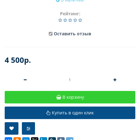
Рейтинг:
Оставить отзыв
4 500р.
В корзину
Купить в один клик