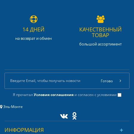
14 ДНЕЙ
КАЧЕСТВЕННЫЙ
ТОВАР
на возврат и обмен
большой ассортимент
Готово
Я прочитал
Условия соглашения
и согласен с условиями
Эль-Монте
ИНФОРМАЦИЯ