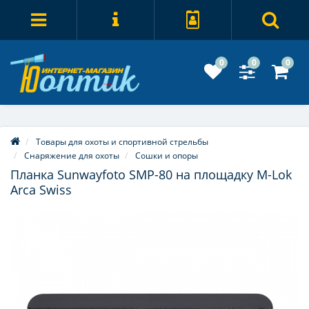
0
0
0
Товары для охоты и спортивной стрельбы
Снаряжение для охоты
Сошки и опоры
Планка Sunwayfoto SMP-80 на площадку M-Lok
Arca Swiss