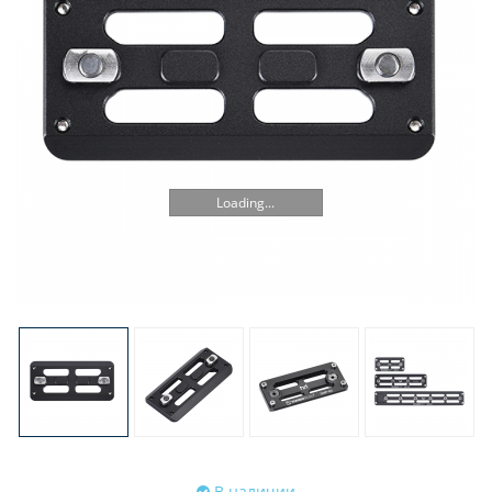
Loading...
В наличии