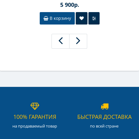
5 900р.
В корзину
100% ГАРАНТИЯ
БЫСТРАЯ ДОСТАВКА
на продаваемый товар
по всей стране