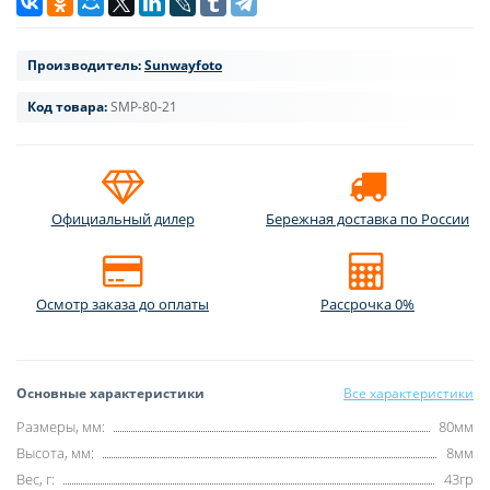
Производитель:
Sunwayfoto
Код товара:
SMP-80-21
Официальный дилер
Бережная доставка по России
Осмотр заказа до оплаты
Рассрочка 0%
Основные характеристики
Все характеристики
Размеры, мм:
80мм
Высота, мм:
8мм
Вес, г:
43гр