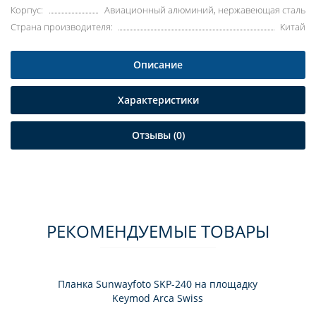
Корпус:
Авиационный алюминий, нержавеющая сталь
Страна производителя:
Китай
Описание
Характеристики
Отзывы (0)
РЕКОМЕНДУЕМЫЕ ТОВАРЫ
Планка Sunwayfoto SKP-240 на площадку
Keymod Arca Swiss