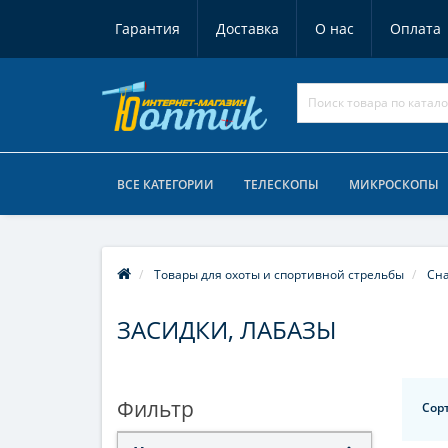
Гарантия
Доставка
О нас
Оплата
ВСЕ КАТЕГОРИИ
ТЕЛЕСКОПЫ
МИКРОСКОПЫ
Товары для охоты и спортивной стрельбы
Сна
ЗАСИДКИ, ЛАБАЗЫ
Фильтр
Сор