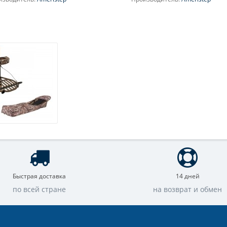
Быстрая доставка
14 дней
по всей стране
на возврат и обмен