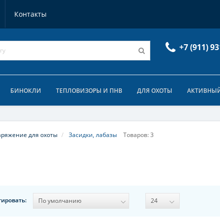
Контакты
+7 (911) 93
БИНОКЛИ
ТЕПЛОВИЗОРЫ И ПНВ
ДЛЯ ОХОТЫ
АКТИВНЫЙ
ряжение для охоты
Засидки, лабазы
Товаров: 3
тировать: