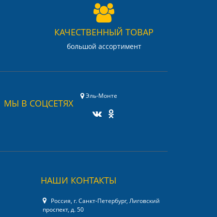
КАЧЕСТВЕННЫЙ ТОВАР
большой ассортимент
Эль-Монте
МЫ В СОЦСЕТЯХ
НАШИ КОНТАКТЫ
Россия, г. Санкт-Петербург, Лиговский
проспект, д. 50