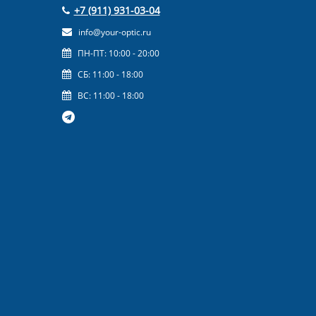
+7 (911) 931-03-04
info@your-optic.ru
ПН-ПТ: 10:00 - 20:00
СБ: 11:00 - 18:00
ВС: 11:00 - 18:00