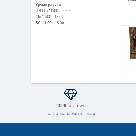
Время работы
ПН-ПТ: 10:00 - 20:00
СБ: 11:00 - 18:00
ВС: 11:00 - 18:00
100% Гарантия
на продаваемый товар