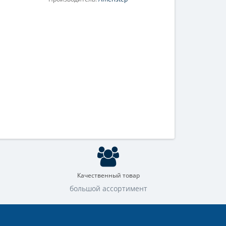
Качественный товар
большой ассортимент