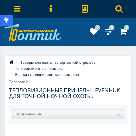
0
0
0
Товары для охоты и спортивной стрельбы
Тепловизионные прицелы
Бренды тепловизионных прицелов
Товаров: 2
ТЕПЛОВИЗИОННЫЕ ПРИЦЕЛЫ LEVENHUK
ДЛЯ ТОЧНОЙ НОЧНОЙ ОХОТЫ.