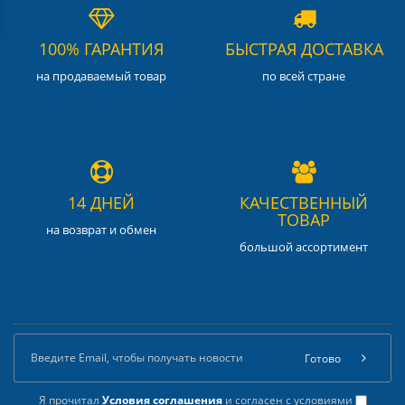
100% ГАРАНТИЯ
БЫСТРАЯ ДОСТАВКА
на продаваемый товар
по всей стране
14 ДНЕЙ
КАЧЕСТВЕННЫЙ
ТОВАР
на возврат и обмен
большой ассортимент
Готово
Я прочитал
Условия соглашения
и согласен с условиями