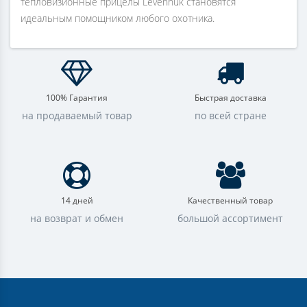
тепловизионные прицелы Levenhuk становятся
идеальным помощником любого охотника.
100% Гарантия
Быстрая доставка
на продаваемый товар
по всей стране
14 дней
Качественный товар
на возврат и обмен
большой ассортимент