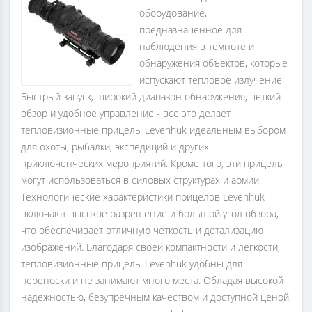
оборудование,
предназначенное для
наблюдения в темноте и
обнаружения объектов, которые
испускают тепловое излучение.
Быстрый запуск, широкий диапазон обнаружения, четкий
обзор и удобное управление - все это делает
тепловизионные прицелы Levenhuk идеальным выбором
для охоты, рыбалки, экспедиций и других
приключенческих мероприятий. Кроме того, эти прицелы
могут использоваться в силовых структурах и армии.
Технологические характеристики прицелов Levenhuk
включают высокое разрешение и большой угол обзора,
что обеспечивает отличную четкость и детализацию
изображений. Благодаря своей компактности и легкости,
тепловизионные прицелы Levenhuk удобны для
переноски и не занимают много места. Обладая высокой
надежностью, безупречным качеством и доступной ценой,