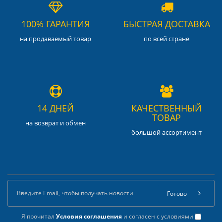
100% ГАРАНТИЯ
БЫСТРАЯ ДОСТАВКА
на продаваемый товар
по всей стране
14 ДНЕЙ
КАЧЕСТВЕННЫЙ
ТОВАР
на возврат и обмен
большой ассортимент
Готово
Я прочитал
Условия соглашения
и согласен с условиями