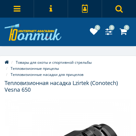
0
0
0
Товары для охоты и спортивной стрельбы
Тепловизионные прицелы
Тепловизионные насадки для прицелов
Тепловизионная насадка Lzirtek (Conotech)
Vesna 650