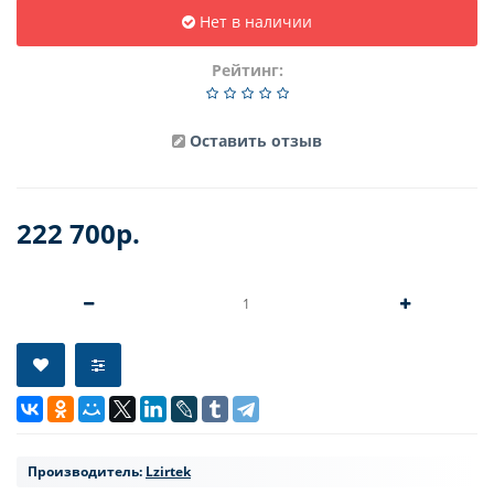
Нет в наличии
Рейтинг:
Оставить отзыв
222 700р.
Производитель:
Lzirtek