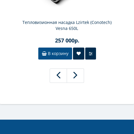
Тепловизионная насадка Lzirtek (Conotech)
Vesna 650L
257 000р.
В корзину