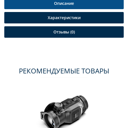
Описание
Характеристики
Отзывы (0)
РЕКОМЕНДУЕМЫЕ ТОВАРЫ