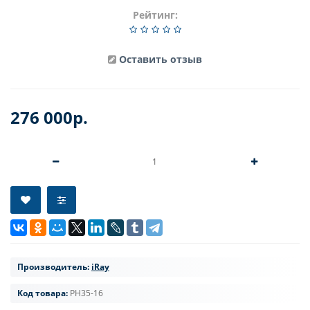
Рейтинг:
Оставить отзыв
276 000р.
Производитель:
iRay
Код товара:
PH35-16