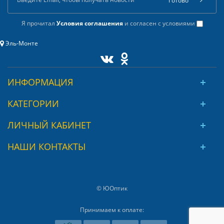
Готово
Я прочитал
Условия соглашения
и согласен с условиями
Эль-Монте
ИНФОРМАЦИЯ
КАТЕГОРИИ
ЛИЧНЫЙ КАБИНЕТ
НАШИ КОНТАКТЫ
© ЮОптик
Принимаем к оплате: