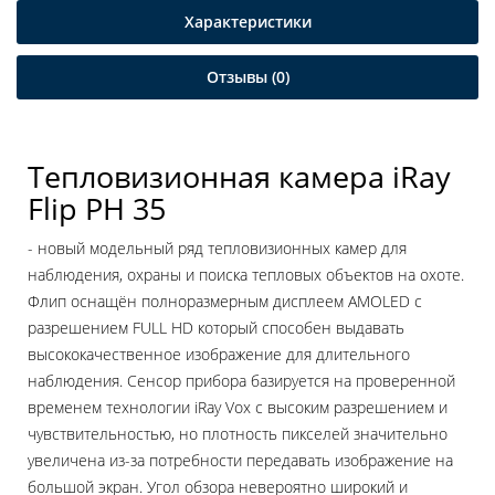
Характеристики
Отзывы (0)
Тепловизионная камера iRay
Flip PH 35
- новый модельный ряд тепловизионных камер для
наблюдения, охраны и поиска тепловых объектов на охоте.
Флип оснащён полноразмерным дисплеем AMOLED с
разрешением FULL HD который способен выдавать
высококачественное изображение для длительного
наблюдения. Сенсор прибора базируется на проверенной
временем технологии iRay Vox с высоким разрешением и
чувствительностью, но плотность пикселей значительно
увеличена из-за потребности передавать изображение на
большой экран. Угол обзора невероятно широкий и