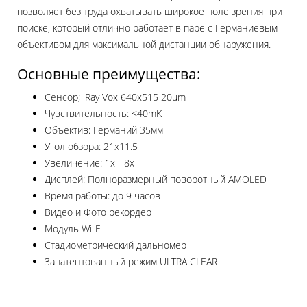
позволяет без труда охватывать широкое поле зрения при
поиске, который отлично работает в паре с Германиевым
объективом для максимальной дистанции обнаружения.
Основные преимущества:
Сенсор; iRay Vox 640x515 20um
Чувствительность: <40mK
Объектив: Германий 35мм
Угол обзора: 21x11.5
Увеличение: 1x - 8x
Дисплей: Полноразмерный поворотный AMOLED
Время работы: до 9 часов
Видео и Фото рекордер
Модуль Wi-Fi
Стадиометрический дальномер
Запатентованный режим ULTRA CLEAR