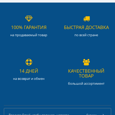
100% ГАРАНТИЯ
БЫСТРАЯ ДОСТАВКА
на продаваемый товар
по всей стране
14 ДНЕЙ
КАЧЕСТВЕННЫЙ
ТОВАР
на возврат и обмен
большой ассортимент