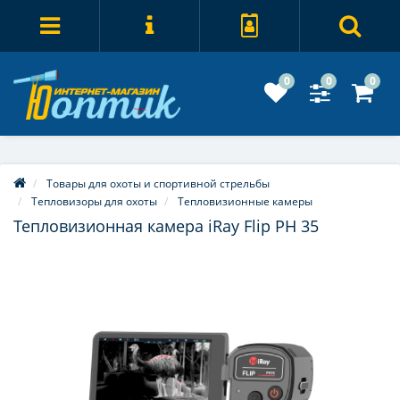
0
0
0
Товары для охоты и спортивной стрельбы
Тепловизоры для охоты
Тепловизионные камеры
Тепловизионная камера iRay Flip PH 35