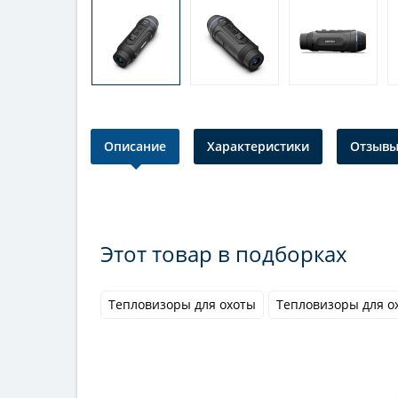
Описание
Характеристики
Отзывы 
Этот товар в подборках
Тепловизоры для охоты
Тепловизоры для о