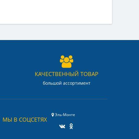
КАЧЕСТВЕННЫЙ ТОВАР
большой ассортимент
Эль-Монте
МЫ В СОЦСЕТЯХ