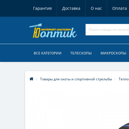
Гарантия
Доставка
О нас
Оплата
ВСЕ КАТЕГОРИИ
ТЕЛЕСКОПЫ
МИКРОСКОПЫ
Товары для охоты и спортивной стрельбы
Тепло