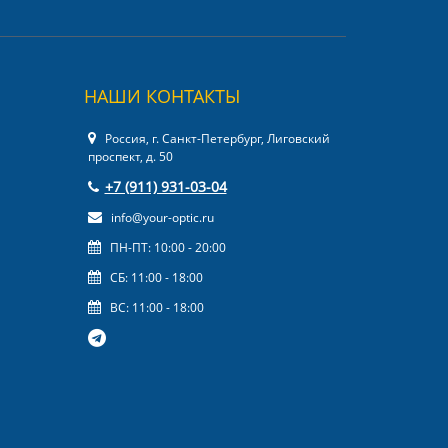
НАШИ КОНТАКТЫ
Россия, г. Санкт-Петербург, Лиговский
проспект, д. 50
+7 (911) 931-03-04
info@your-optic.ru
ПН-ПТ: 10:00 - 20:00
СБ: 11:00 - 18:00
ВС: 11:00 - 18:00