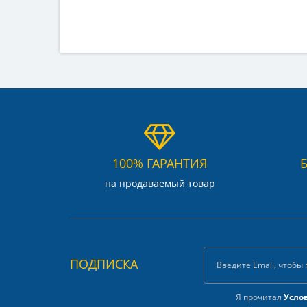
100% ГАРАНТИЯ
на продаваемый товар
ПОДПИСКА
Я прочитал
Усло