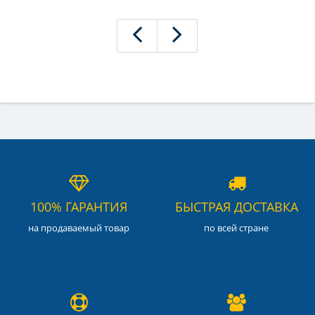
100% ГАРАНТИЯ
БЫСТРАЯ ДОСТАВКА
на продаваемый товар
по всей стране