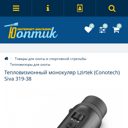
0
0
0
Товары для охоты и спортивной стрельбы
Тепловизоры для охоты
Тепловизионный монокуляр Lzirtek (Conotech)
Siva 319-38