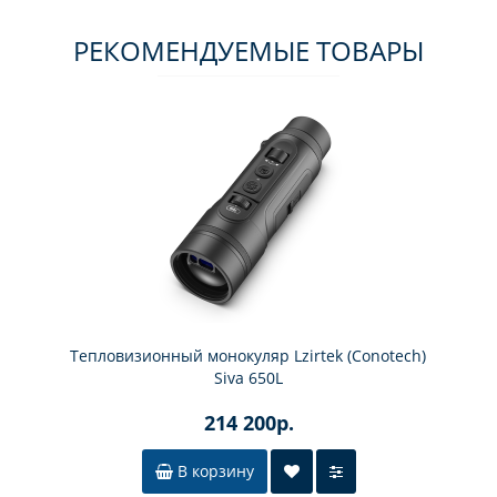
РЕКОМЕНДУЕМЫЕ ТОВАРЫ
Тепловизионный монокуляр Lzirtek (Conotech)
Siva 650L
214 200р.
В корзину