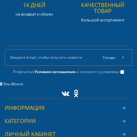
14 ДНЕЙ
КАЧЕСТВЕННЫЙ
ТОВАР
на возврат и обмен
большой ассортимент
Готово
Я прочитал
Условия соглашения
и согласен с условиями
Эль-Монте
ИНФОРМАЦИЯ
КАТЕГОРИИ
ЛИЧНЫЙ КАБИНЕТ