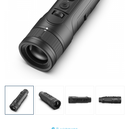
В наличии