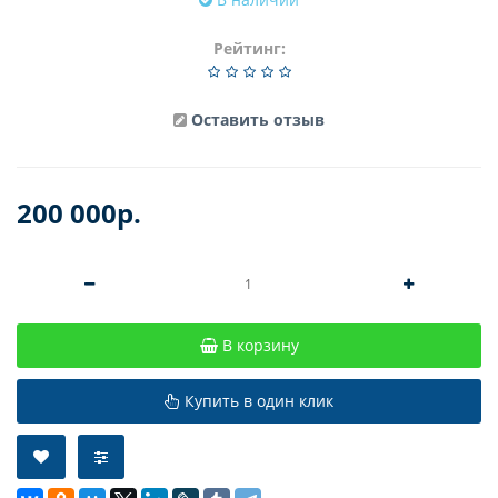
Рейтинг:
Оставить отзыв
200 000р.
В корзину
Купить в один клик