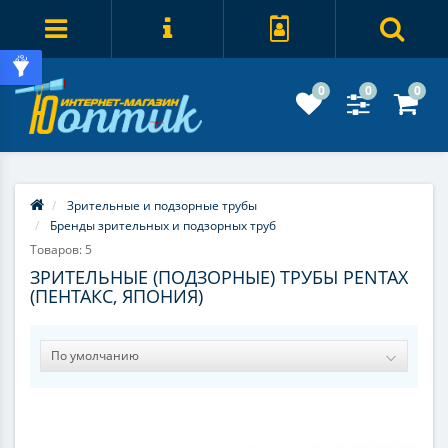
0
0
0
Зрительные и подзорные трубы
Бренды зрительных и подзорных труб
Товаров: 5
ЗРИТЕЛЬНЫЕ (ПОДЗОРНЫЕ) ТРУБЫ PENTAX
(ПЕНТАКС, ЯПОНИЯ)