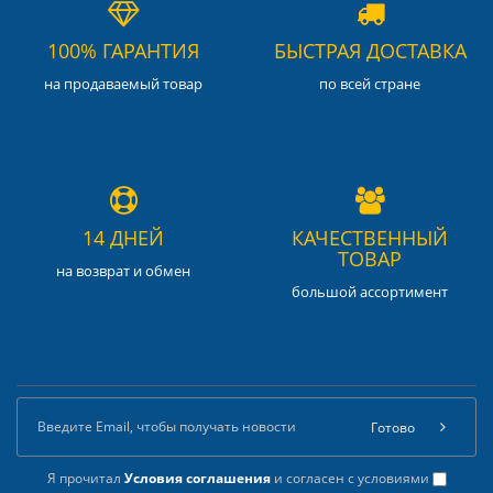
100% ГАРАНТИЯ
БЫСТРАЯ ДОСТАВКА
на продаваемый товар
по всей стране
14 ДНЕЙ
КАЧЕСТВЕННЫЙ
ТОВАР
на возврат и обмен
большой ассортимент
Готово
Я прочитал
Условия соглашения
и согласен с условиями