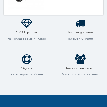
100% Гарантия
Быстрая доставка
на продаваемый товар
по всей стране
14 дней
Качественный товар
на возврат и обмен
большой ассортимент