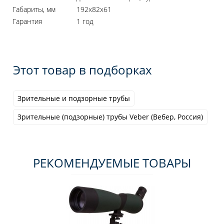
Габариты, мм
192x82x61
Гарантия
1 год
Этот товар в подборках
Зрительные и подзорные трубы
Зрительные (подзорные) трубы Veber (Вебер, Россия)
РЕКОМЕНДУЕМЫЕ ТОВАРЫ