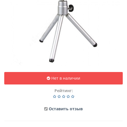
Нет в наличии
Рейтинг:
Оставить отзыв