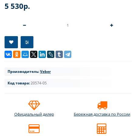
5 530р.
Производитель:
Veber
Код товара:
20574-05
Официальный дилер
Бережная доставка по России