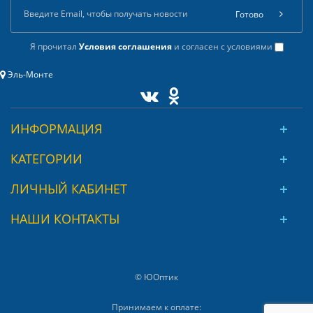
Готово
Я прочитал
Условия соглашения
и согласен с условиями
Эль-Монте
ИНФОРМАЦИЯ
КАТЕГОРИИ
ЛИЧНЫЙ КАБИНЕТ
НАШИ КОНТАКТЫ
© ЮОптик
Принимаем к оплате: