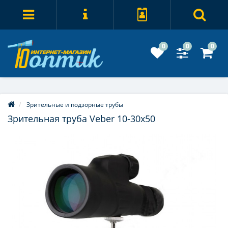
0
0
0
Зрительные и подзорные трубы
Зрительная труба Veber 10-30x50