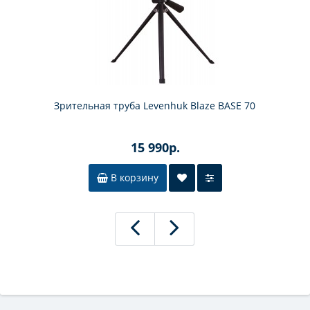
Зрительная труба Levenhuk Blaze BASE 70
15 990р.
В корзину