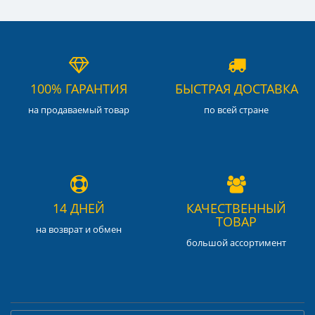
100% ГАРАНТИЯ
БЫСТРАЯ ДОСТАВКА
на продаваемый товар
по всей стране
14 ДНЕЙ
КАЧЕСТВЕННЫЙ
ТОВАР
на возврат и обмен
большой ассортимент