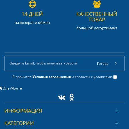
14 ДНЕЙ
КАЧЕСТВЕННЫЙ
ТОВАР
на возврат и обмен
большой ассортимент
Готово
Я прочитал
Условия соглашения
и согласен с условиями
Эль-Монте
ИНФОРМАЦИЯ
КАТЕГОРИИ