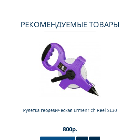
РЕКОМЕНДУЕМЫЕ ТОВАРЫ
Рулетка геодезическая Ermenrich Reel SL30
800р.