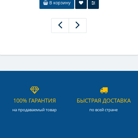
В корзину
100% ГАРАНТИЯ
БЫСТРАЯ ДОСТАВКА
на продаваемый товар
по всей стране