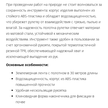
При проведении работ на природе не стоит волноваться за
сохранность инструмента: корпус изделия выполнен из
стойкого ABS-пластика и обладает водозащищенностью,
что убережет рулетку от взаимодействия с грязью, пылью и
влагой. За надежность полотна рулетки отвечает материал
из матовой стали, устойчивой к механическим
воздействиям. Инструмент также удобен в пользовании за
счет эргономичной рукояти, покрытой термопластичной
резиной TPR, обеспечивающей надежный хват и
исключающей выпадение из рук.
Основные особенности:
Землемерная лента с полотном в 30 метров длины
Водозащищенность, корпус из ABS-пластика
повышенной прочности
Удобная нескользящая рукоятка
Клиновидная форма наконечника для фиксации в
почве