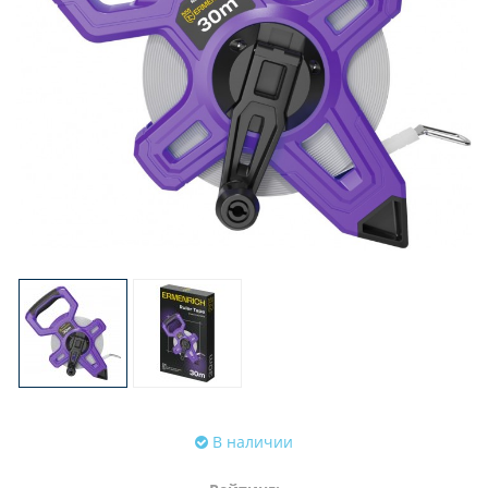
В наличии