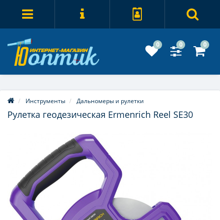
0
0
0
Инструменты
Дальномеры и рулетки
Рулетка геодезическая Ermenrich Reel SE30