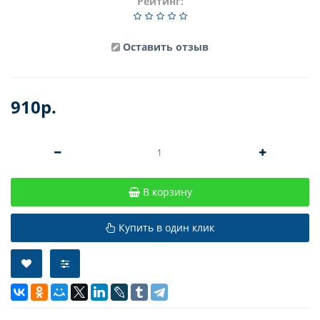
Рейтинг:
Оставить отзыв
910р.
В корзину
Купить в один клик