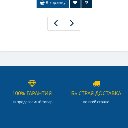
В корзину
100% ГАРАНТИЯ
БЫСТРАЯ ДОСТАВКА
на продаваемый товар
по всей стране