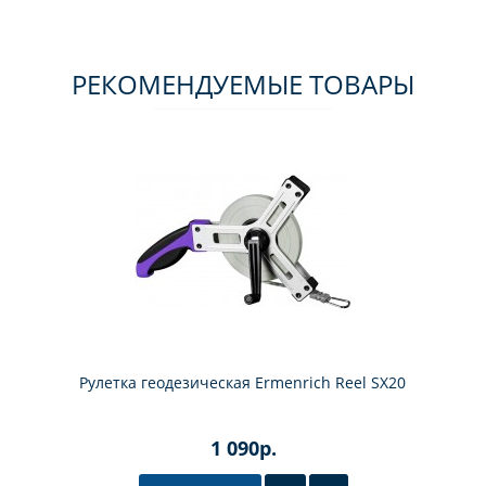
РЕКОМЕНДУЕМЫЕ ТОВАРЫ
Рулетка геодезическая Ermenrich Reel SX20
1 090р.