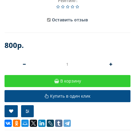
Рейтинг:
Оставить отзыв
800р.
В корзину
Купить в один клик