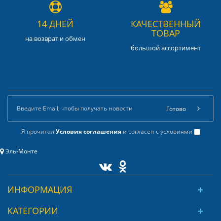
14 ДНЕЙ
КАЧЕСТВЕННЫЙ
ТОВАР
на возврат и обмен
большой ассортимент
Готово
Я прочитал
Условия соглашения
и согласен с условиями
Эль-Монте
ИНФОРМАЦИЯ
КАТЕГОРИИ