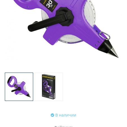
В наличии