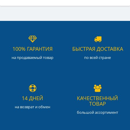
100% ГАРАНТИЯ
БЫСТРАЯ ДОСТАВКА
на продаваемый товар
по всей стране
14 ДНЕЙ
КАЧЕСТВЕННЫЙ
ТОВАР
на возврат и обмен
большой ассортимент