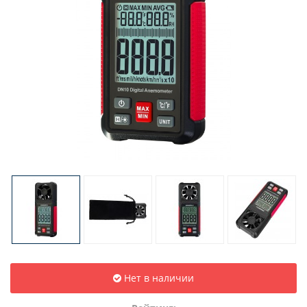
Нет в наличии