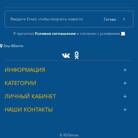
Готово
Я прочитал
Условия соглашения
и согласен с условиями
Эль-Монте
ИНФОРМАЦИЯ
КАТЕГОРИИ
ЛИЧНЫЙ КАБИНЕТ
НАШИ КОНТАКТЫ
© ЮОптик