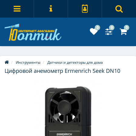
0
0
0
Инструменты
Датчики и детекторы для дома
Цифровой анемометр Ermenrich Seek DN10