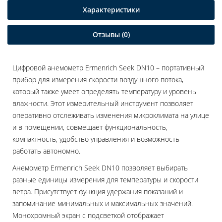
Характеристики
Отзывы (0)
Цифровой анемометр Ermenrich Seek DN10 – портативный
прибор для измерения скорости воздушного потока,
который также умеет определять температуру и уровень
влажности. Этот измерительный инструмент позволяет
оперативно отслеживать изменения микроклимата на улице
и в помещении, совмещает функциональность,
компактность, удобство управления и возможность
работать автономно.
Анемометр Ermenrich Seek DN10 позволяет выбирать
разные единицы измерения для температуры и скорости
ветра. Присутствует функция удержания показаний и
запоминание минимальных и максимальных значений.
Монохромный экран с подсветкой отображает