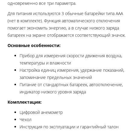
одновременно все три параметра.
Для питания используются 3 обычные батарейки типа ААА
(нет в комплекте). Функция автоматического отключения
помогает экономить энергию, а в случае низкого заряда
батареек на экране отображается соответствующий значок.
Основные особенности:
Прибор для измерения скорости движения воздуха,
температуры и влажности
Настройка единиц измерения, удержание показаний,
запоминание предельных значений
Питание от стандартных батареек, автоотключение,
индикатор низкого уровня заряда
Комплектация:
Цифровой анемометр
Чехол
Инструкция по эксплуатации и гарантийный талон