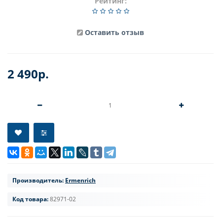
Рейтинг:
Оставить отзыв
2 490р.
Производитель:
Ermenrich
Код товара:
82971-02