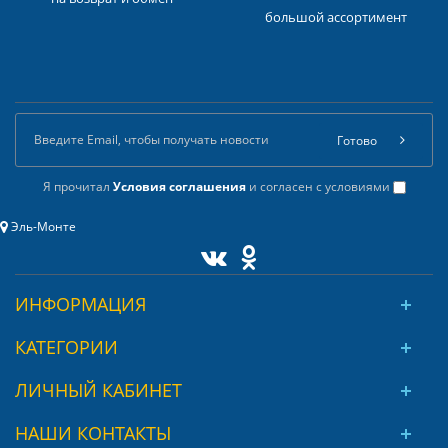
большой ассортимент
Готово
Я прочитал
Условия соглашения
и согласен с условиями
Эль-Монте
ИНФОРМАЦИЯ
КАТЕГОРИИ
ЛИЧНЫЙ КАБИНЕТ
НАШИ КОНТАКТЫ