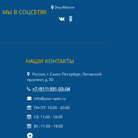
Эль-Монте
МЫ В СОЦСЕТЯХ
НАШИ КОНТАКТЫ
Россия, г. Санкт-Петербург, Лиговский
проспект, д. 50
+7 (911) 931-03-04
info@your-optic.ru
ПН-ПТ: 10:00 - 20:00
СБ: 11:00 - 18:00
ВС: 11:00 - 18:00