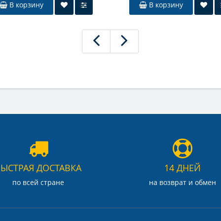
В корзину
В корзину
БЫСТРАЯ ДОСТАВКА
14 ДНЕЙ
по всей стране
на возврат и обмен