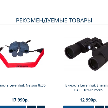
РЕКОМЕНДУЕМЫЕ ТОВАРЫ
нокль Levenhuk Nelson 8x30
Бинокль Levenhuk Sherm
BASE 10x42 Porro
17 990р.
12 990р.