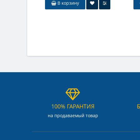
В корзину
100% ГАРАНТИЯ
на продаваемый товар