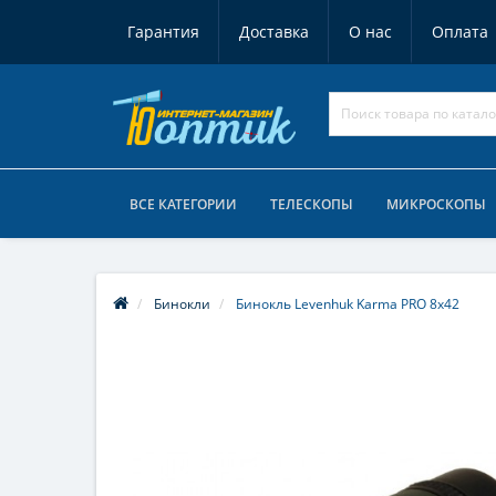
Гарантия
Доставка
О нас
Оплата
ВСЕ КАТЕГОРИИ
ТЕЛЕСКОПЫ
МИКРОСКОПЫ
Бинокли
Бинокль Levenhuk Karma PRO 8x42