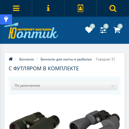
0
0
0
Бинокли
Бинокли для охоты и рыбалки
Товаров: 51
С ФУТЛЯРОМ В КОМПЛЕКТЕ