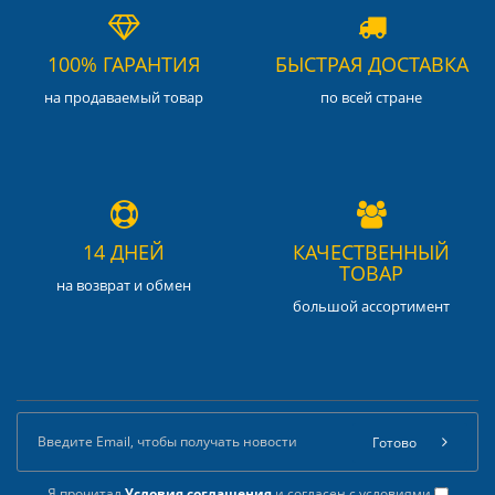
100% ГАРАНТИЯ
БЫСТРАЯ ДОСТАВКА
на продаваемый товар
по всей стране
14 ДНЕЙ
КАЧЕСТВЕННЫЙ
ТОВАР
на возврат и обмен
большой ассортимент
Готово
Я прочитал
Условия соглашения
и согласен с условиями