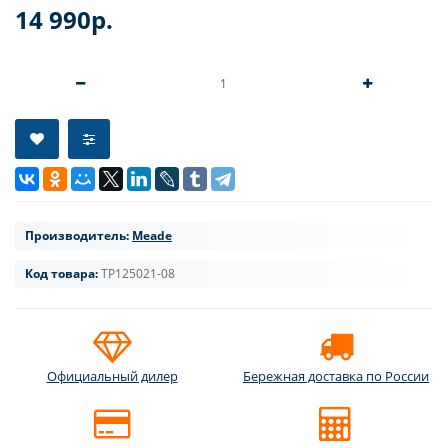
14 990р.
Производитель:
Meade
Код товара:
TP125021-08
Официальный дилер
Бережная доставка по России