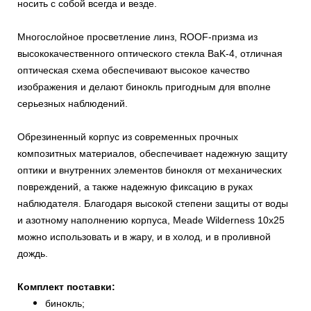
носить с собой всегда и везде.
Многослойное просветление линз, ROOF-призма из
высококачественного оптического стекла BaK-4, отличная
оптическая схема обеспечивают высокое качество
изображения и делают бинокль пригодным для вполне
серьезных наблюдений.
Обрезиненный корпус из современных прочных
композитных материалов, обеспечивает надежную защиту
оптики и внутренних элементов бинокля от механических
повреждений, а также надежную фиксацию в руках
наблюдателя. Благодаря высокой степени защиты от воды
и азотному наполнению корпуса, Meade Wilderness 10x25
можно использовать и в жару, и в холод, и в проливной
дождь.
Комплект поставки:
бинокль;