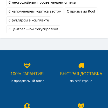
С многослойным просветлением оптики
С наполнением корпуса азотом
С призмами Roof
С футляром в комплекте
С центральной фокусировкой
100% ГАРАНТИЯ
БЫСТРАЯ ДОСТАВКА
на продаваемый товар
по всей стране