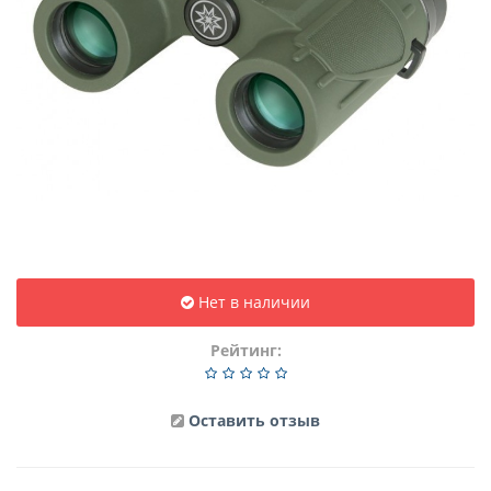
Нет в наличии
Рейтинг:
Оставить отзыв