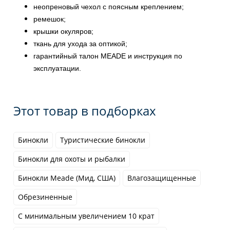
неопреновый чехол с поясным креплением;
ремешок;
крышки окуляров;
ткань для ухода за оптикой;
гарантийный талон MEADE и инструкция по
эксплуатации.
Этот товар в подборках
Бинокли
Туристические бинокли
Бинокли для охоты и рыбалки
Бинокли Meade (Мид, США)
Влагозащищенные
Обрезиненные
С минимальным увеличением 10 крат