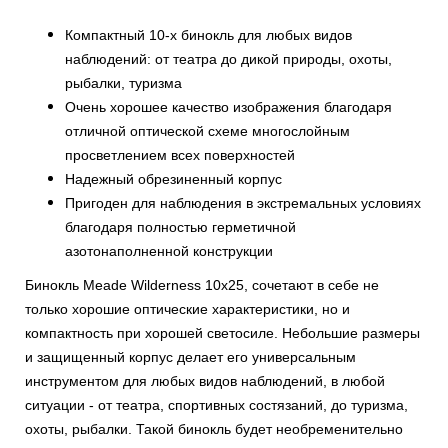
Компактный 10-x бинокль для любых видов
наблюдений: от театра до дикой природы, охоты,
рыбалки, туризма
Очень хорошее качество изображения благодаря
отличной оптической схеме многослойным
просветлением всех поверхностей
Надежный обрезиненный корпус
Пригоден для наблюдения в экстремальных условиях
благодаря полностью герметичной
азотонаполненной конструкции
Бинокль Meade Wilderness 10x25, сочетают в себе не
только хорошие оптические характеристики, но и
компактность при хорошей светосиле. Небольшие размеры
и защищенный корпус делает его универсальным
инструментом для любых видов наблюдений, в любой
ситуации - от театра, спортивных состязаний, до туризма,
охоты, рыбалки. Такой бинокль будет необременительно