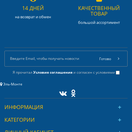
14 ДНЕЙ
КАЧЕСТВЕННЫЙ
ТОВАР
на возврат и обмен
большой ассортимент
Готово
Я прочитал
Условия соглашения
и согласен с условиями
Эль-Монте
ИНФОРМАЦИЯ
КАТЕГОРИИ