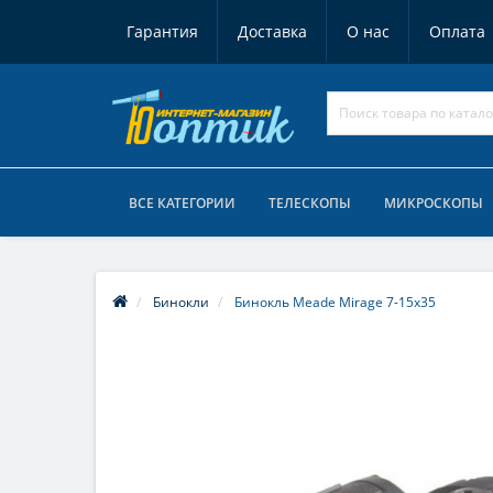
Гарантия
Доставка
О нас
Оплата
ВСЕ КАТЕГОРИИ
ТЕЛЕСКОПЫ
МИКРОСКОПЫ
Бинокли
Бинокль Meade Mirage 7-15x35