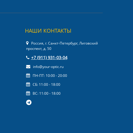
НАШИ КОНТАКТЫ
Россия, г. Санкт-Петербург, Лиговский
проспект, д. 50
+7 (911) 931-03-04
info@your-optic.ru
ПН-ПТ: 10:00 - 20:00
СБ: 11:00 - 18:00
ВС: 11:00 - 18:00