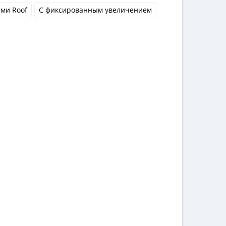
ми Roof
С фиксированным увеличением