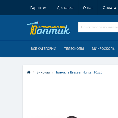
Гарантия
Доставка
О нас
Оплата
ВСЕ КАТЕГОРИИ
ТЕЛЕСКОПЫ
МИКРОСКОПЫ
Бинокли
Бинокль Bresser Hunter 10x25