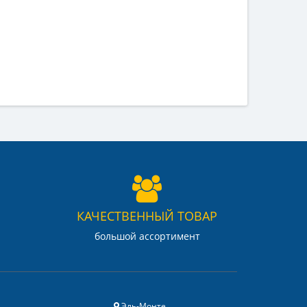
КАЧЕСТВЕННЫЙ ТОВАР
большой ассортимент
Эль-Монте