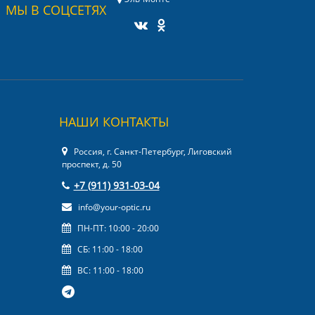
МЫ В СОЦСЕТЯХ
НАШИ КОНТАКТЫ
Россия, г. Санкт-Петербург, Лиговский
проспект, д. 50
+7 (911) 931-03-04
info@your-optic.ru
ПН-ПТ: 10:00 - 20:00
СБ: 11:00 - 18:00
ВС: 11:00 - 18:00