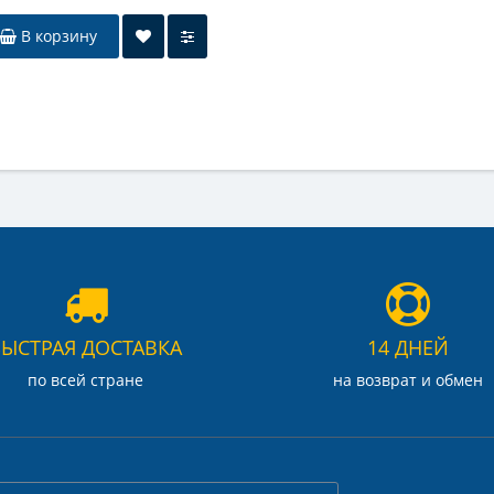
В корзину
БЫСТРАЯ ДОСТАВКА
14 ДНЕЙ
по всей стране
на возврат и обмен