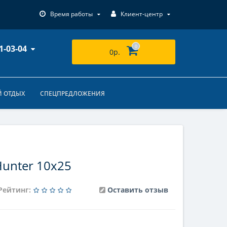
Время работы
Клиент-центр
1-03-04
0
0р.
 ОТДЫХ
СПЕЦПРЕДЛОЖЕНИЯ
Hunter 10x25
Рейтинг:
Оставить отзыв