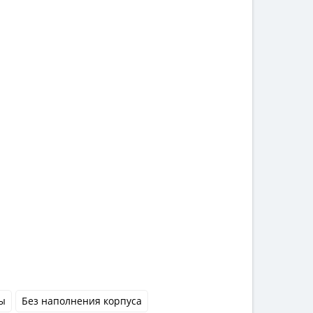
ы
Без наполнения корпуса