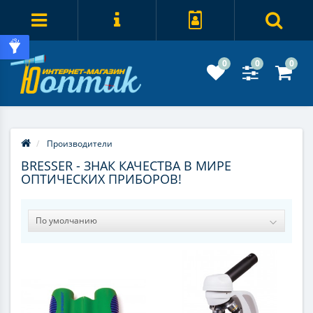
0
0
0
Производители
BRESSER - ЗНАК КАЧЕСТВА В МИРЕ
ОПТИЧЕСКИХ ПРИБОРОВ!