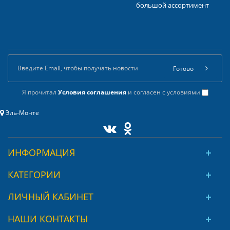
большой ассортимент
Готово
Я прочитал
Условия соглашения
и согласен с условиями
Эль-Монте
ИНФОРМАЦИЯ
КАТЕГОРИИ
ЛИЧНЫЙ КАБИНЕТ
НАШИ КОНТАКТЫ