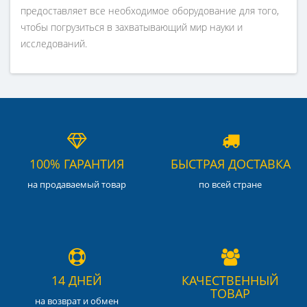
предоставляет все необходимое оборудование для того,
чтобы погрузиться в захватывающий мир науки и
исследований.
100% ГАРАНТИЯ
БЫСТРАЯ ДОСТАВКА
на продаваемый товар
по всей стране
14 ДНЕЙ
КАЧЕСТВЕННЫЙ
ТОВАР
на возврат и обмен