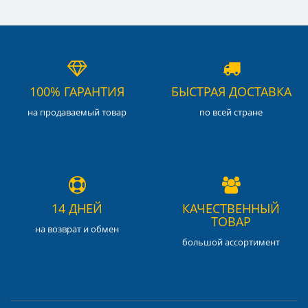
100% ГАРАНТИЯ
БЫСТРАЯ ДОСТАВКА
на продаваемый товар
по всей стране
14 ДНЕЙ
КАЧЕСТВЕННЫЙ
ТОВАР
на возврат и обмен
большой ассортимент