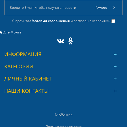
Готово
Я прочитал
Условия соглашения
и согласен с условиями
Эль-Монте
ИНФОРМАЦИЯ
КАТЕГОРИИ
ЛИЧНЫЙ КАБИНЕТ
НАШИ КОНТАКТЫ
© ЮОптик
Принимаем к оплате: