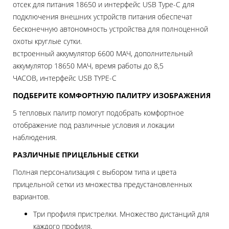
отсек для питания 18650 и интерфейс USB Type-C для
подключения внешних устройств питания обеспечат
бесконечную автономность устройства для полноценной
охоты круглые сутки.
встроенный аккумулятор 6600 МАЧ, дополнительный
аккумулятор 18650 МАЧ, время работы до 8,5
ЧАСОВ, интерфейс USB TYPE-C
ПОДБЕРИТЕ КОМФОРТНУЮ ПАЛИТРУ ИЗОБРАЖЕНИЯ
5 тепловых палитр помогут подобрать комфортное
отображение под различные условия и локации
наблюдения.
РАЗЛИЧНЫЕ ПРИЦЕЛЬНЫЕ СЕТКИ
Полная персонализация с выбором типа и цвета
прицельной сетки из множества предустановленных
вариантов.
Три профиля пристрелки. Множество дистанций для
каждого профиля.