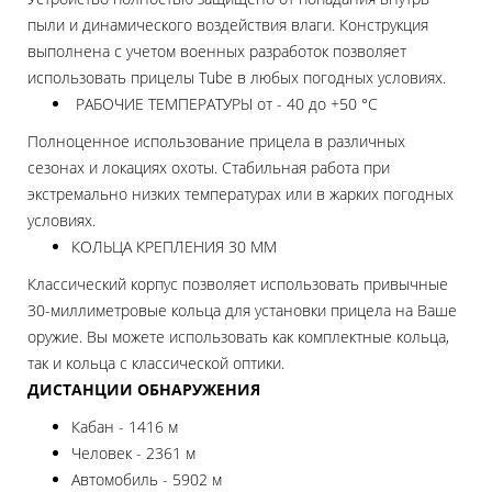
пыли и динамического воздействия влаги. Конструкция
выполнена с учетом военных разработок позволяет
использовать прицелы Tube в любых погодных условиях.
РАБОЧИЕ ТЕМПЕРАТУРЫ от - 40 до +50 °C
Полноценное использование прицела в различных
сезонах и локациях охоты. Стабильная работа при
экстремально низких температурах или в жарких погодных
условиях.
КОЛЬЦА КРЕПЛЕНИЯ 30 ММ
Классический корпус позволяет использовать привычные
30-миллиметровые кольца для установки прицела на Ваше
оружие. Вы можете использовать как комплектные кольца,
так и кольца с классической оптики.
ДИСТАНЦИИ ОБНАРУЖЕНИЯ
Кабан - 1416 м
Человек - 2361 м
Автомобиль - 5902 м