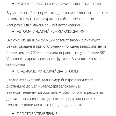
РЕЖИМ ОБРАБОТКИ ИЗОБРАЖЕНИЯ ULTRA-CLEAR
В условиях неблагоприятных для тепловизионного спектра
режим ULTRA-CLEAR сохранит стабильное качество
изображения с максимальной детализацией.
АВТОМАТИЧЕСКИЙ РЕЖИМ ОЖИДАНИЯ
Включение данной функции автоматически активирует
режим ожидания при отклонении прицела вверх или вниз
более чем на 70° и влево или вправо – на угол более 30°.
Установить время активации функции Вы можете в меню
устройства.
СТАДИОМЕТРИЧЕСКИЙ ДАЛЬНОМЕР
Стадиометрический дальномер быстро рассчитает
дистанцию до цели благодаря заложенным
вычислительным алгоритмам. Чтобы получить результат,
достаточно совместить указатели над и под целью на
экране тепловизионного прицела для охоты.
ПРОСТОЕ УПРАВЛЕНИЕ