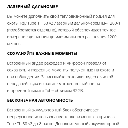
ЛАЗЕРНЫЙ ДАЛЬНОМЕР
Вы можете дополнить свой тепловизионный прицел для
охоты iRay Tube TH 50 v2 лазерным дальномером ILR-1200-1
(приобретается отдельно), который обеспечивает точное
измерение дистанции до максимального расстояния 1200
метров.
СОХРАНЯЙТЕ ВАЖНЫЕ МОМЕНТЫ
Встроенный видео рекордер и микрофон позволяют
сохранять интересные моменты полученные на охоте и
при наблюдении. Записывайте фото или видео с чистой
передачей звука и храните множество файлов на
встроенной памяти Tube объемом 32GB.
БЕСКОНЕЧНАЯ АВТОНОМНОСТЬ
Встроенный аккумуляторный блок обеспечивает
непрерывное использование тепловизионного прицела
Tube Th 50 v2 до 8 часов. Дополнительный аккумуляторный