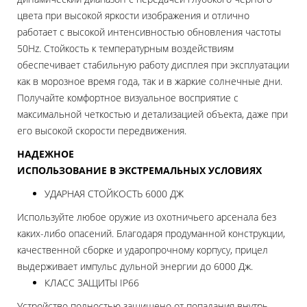
цвета при высокой яркости изображения и отлично
работает с высокой интенсивностью обновления частоты
50Hz. Стойкость к температурным воздействиям
обеспечивает стабильную работу дисплея при эксплуатации
как в морозное время года, так и в жаркие солнечные дни.
Получайте комфортное визуальное восприятие с
максимальной четкостью и детализацией объекта, даже при
его высокой скорости передвижения.
НАДЕЖНОЕ
ИСПОЛЬЗОВАНИЕ В ЭКСТРЕМАЛЬНЫХ УСЛОВИЯХ
УДАРНАЯ СТОЙКОСТЬ 6000 ДЖ
Используйте любое оружие из охотничьего арсенала без
каких-либо опасений. Благодаря продуманной конструкции,
качественной сборке и ударопрочному корпусу, прицел
выдерживает импульс дульной энергии до 6000 Дж.
КЛАСС ЗАЩИТЫ IP66
Устройство полностью защищено от попадания внутрь