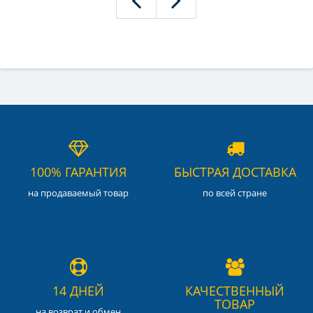
100% ГАРАНТИЯ
БЫСТРАЯ ДОСТАВКА
на продаваемый товар
по всей стране
14 ДНЕЙ
КАЧЕСТВЕННЫЙ
ТОВАР
на возврат и обмен