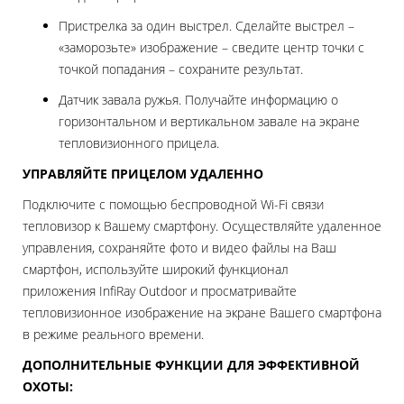
Пристрелка за один выстрел. Сделайте выстрел –
«заморозьте» изображение – сведите центр точки с
точкой попадания – сохраните результат.
Датчик завала ружья. Получайте информацию о
горизонтальном и вертикальном завале на экране
тепловизионного прицела.
УПРАВЛЯЙТЕ ПРИЦЕЛОМ УДАЛЕННО
Подключите с помощью беспроводной Wi-Fi связи
тепловизор к Вашему смартфону. Осуществляйте удаленное
управления, сохраняйте фото и видео файлы на Ваш
смартфон, используйте широкий функционал
приложения InfiRay Outdoor и просматривайте
тепловизионное изображение на экране Вашего смартфона
в режиме реального времени.
ДОПОЛНИТЕЛЬНЫЕ ФУНКЦИИ ДЛЯ ЭФФЕКТИВНОЙ
ОХОТЫ: