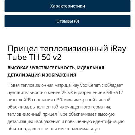
Характеристики
Отзывы (0)
Прицел тепловизионный iRay
Tube TH 50 v2
ВЫСОКАЯ ЧУВСТВИТЕЛЬНОСТЬ, ИДЕАЛЬНАЯ
ДЕТАЛИЗАЦИЯ ИЗОБРАЖЕНИЯ
Новая тепловизионная матрица iRay Vox Ceramic обладает
чувствительностью менее 25 мК и разрешением 640x512
пикселей. В сочетании с 50-миллиметровой линзой
объектива, выполненной из очищенного германия,
тепловизионный прицел Tube обеспечивает высокую
детализацию изображения и повышенную идентификацию
объектов, даже если они имеют минимальную