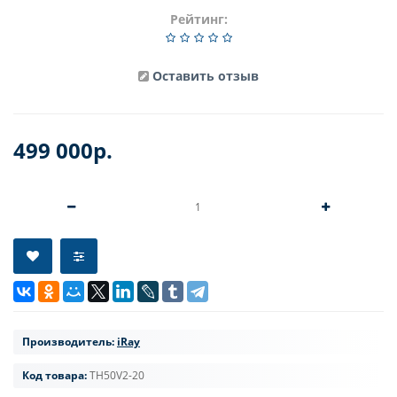
Рейтинг:
Оставить отзыв
499 000р.
Производитель:
iRay
Код товара:
TH50V2-20