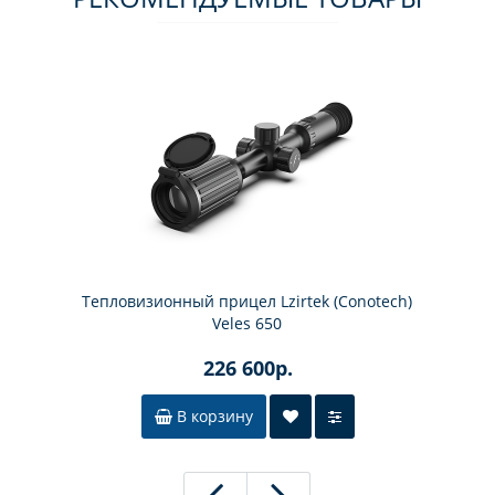
Тепловизионный прицел Lzirtek (Conotech)
Veles 650
226 600р.
В корзину