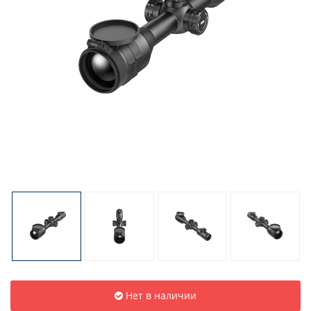
Нет в наличии