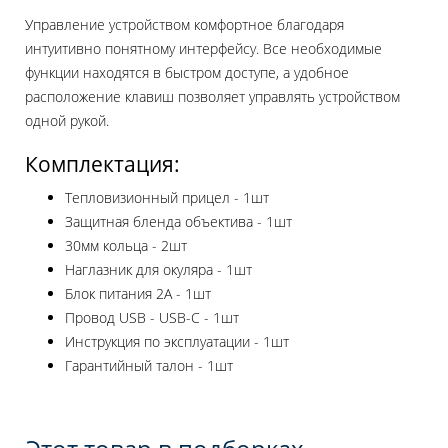
Управление устройством комфортное благодаря
интуитивно понятному интерфейсу. Все необходимые
функции находятся в быстром доступе, а удобное
расположение клавиш позволяет управлять устройством
одной рукой.
Комплектация:
Тепловизионный прицел - 1шт
Защитная бленда объектива - 1шт
30мм кольца - 2шт
Наглазник для окуляра - 1шт
Блок питания 2A - 1шт
Провод USB - USB-C - 1шт
Инструкция по эксплуатации - 1шт
Гарантийный талон - 1шт