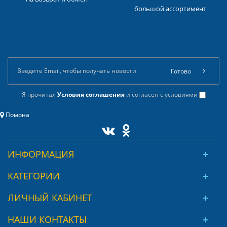
большой ассортимент
Готово
Я прочитал
Условия соглашения
и согласен с условиями
Помона
ИНФОРМАЦИЯ
КАТЕГОРИИ
ЛИЧНЫЙ КАБИНЕТ
НАШИ КОНТАКТЫ