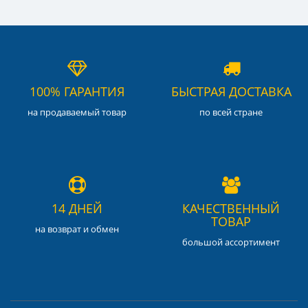
100% ГАРАНТИЯ
БЫСТРАЯ ДОСТАВКА
на продаваемый товар
по всей стране
14 ДНЕЙ
КАЧЕСТВЕННЫЙ
ТОВАР
на возврат и обмен
большой ассортимент