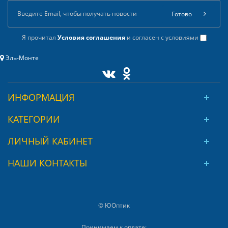
Готово
Я прочитал
Условия соглашения
и согласен с условиями
Эль-Монте
ИНФОРМАЦИЯ
КАТЕГОРИИ
ЛИЧНЫЙ КАБИНЕТ
НАШИ КОНТАКТЫ
© ЮОптик
Принимаем к оплате: