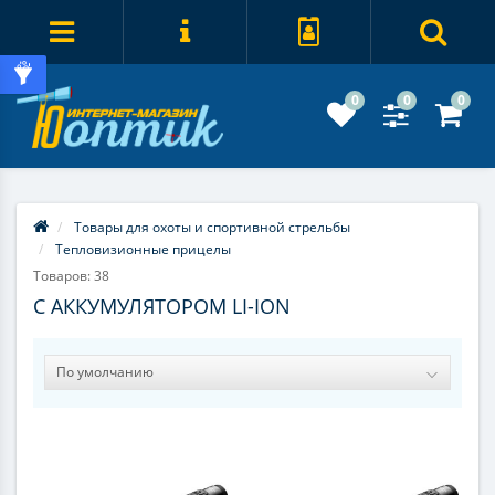
0
0
0
Товары для охоты и спортивной стрельбы
Тепловизионные прицелы
Товаров: 38
С АККУМУЛЯТОРОМ LI-ION