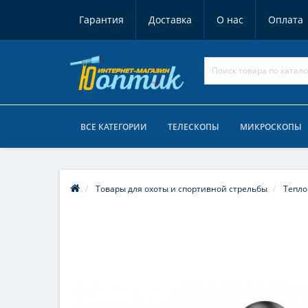
Гарантия
Доставка
О нас
Оплата
ВСЕ КАТЕГОРИИ
ТЕЛЕСКОПЫ
МИКРОСКОПЫ
Товары для охоты и спортивной стрельбы
Тепл