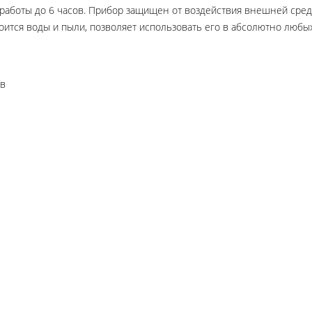
работы до 6 часов. Прибор защищен от воздействия внешней сред
оится воды и пыли, позволяет использовать его в абсолютно любы
ов