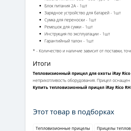
Блок питания 2А - 1шт
Зарядное устройство для батарей - 1шт
Сумка для переноски - 1шт
Ремешок для сумки - 1шт
Инструкция по эксплуатации - 1шт
Гарантийный талон - 1шт
* - Количество и наличие зависит от поставки, т
Итоги
Тепловизионный прицел для охоты iRay Rico
неприхотливость оборудования. Прицел оснащен 
Купить тепловизионный прицел iRay Rico RH
Этот товар в подборках
Тепловизионные прицелы
Прицелы теплов