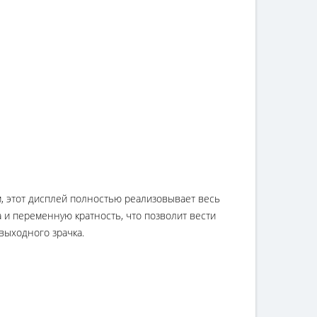
 этот дисплей полностью реализовывает весь
 и переменную кратность, что позволит вести
выходного зрачка.